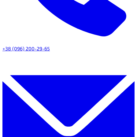
+38 (096) 200-29-65