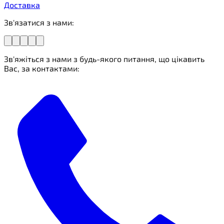
Доставка
Зв'язатися з нами:
Зв'яжіться з нами з будь-якого питання, що цікавить
Вас, за контактами: