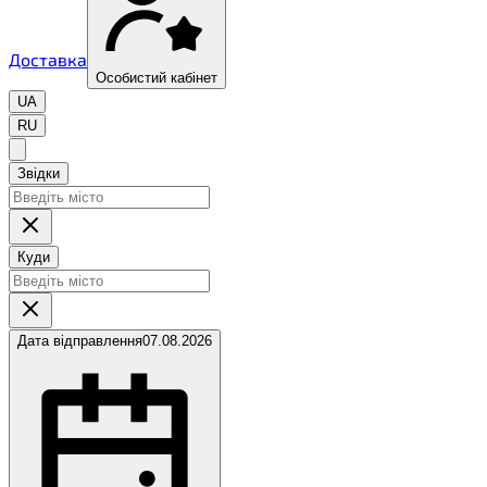
Доставка
Особистий кабінет
UA
RU
Звідки
Куди
Дата відправлення
07.08.2026