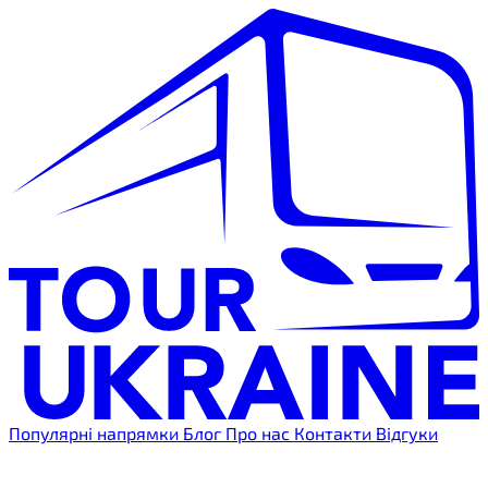
Популярні напрямки
Блог
Про нас
Контакти
Відгуки