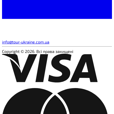
info@tour-ukraine.com.ua
Copyright © 2026. Всі права захищені