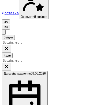
Доставка
Особистий кабінет
UA
RU
Звідки
Куди
Дата відправлення
08.08.2026