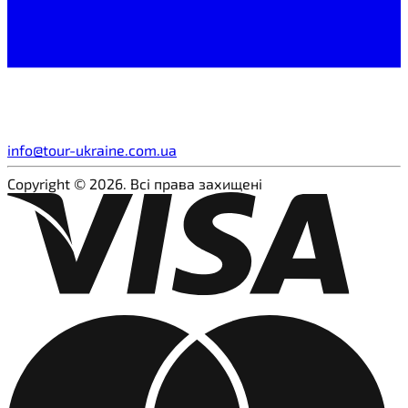
info@tour-ukraine.com.ua
Copyright © 2026. Всі права захищені