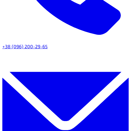
+38 (096) 200-29-65