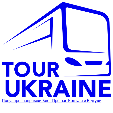
Популярні напрямки
Блог
Про нас
Контакти
Відгуки