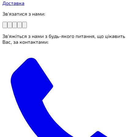
Доставка
Зв'язатися з нами:
Зв'яжіться з нами з будь-якого питання, що цікавить
Вас, за контактами: