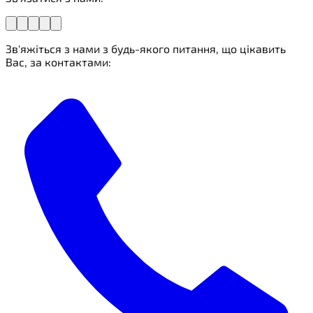
Зв'яжіться з нами з будь-якого питання, що цікавить
Вас, за контактами: