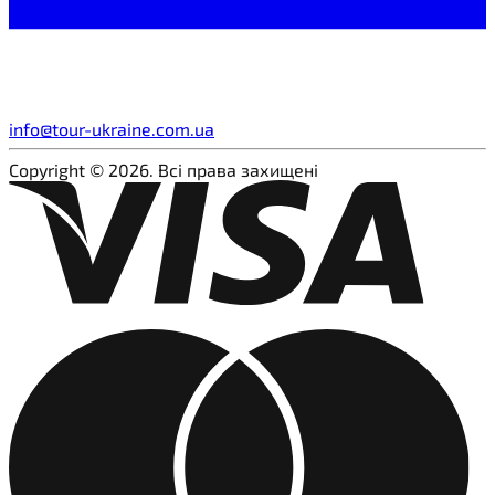
info@tour-ukraine.com.ua
Copyright © 2026. Всі права захищені