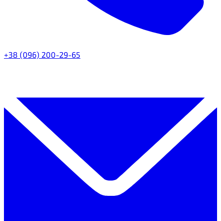
+38 (096) 200-29-65