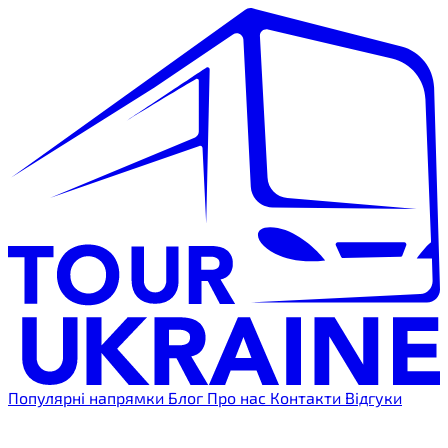
Популярні напрямки
Блог
Про нас
Контакти
Відгуки