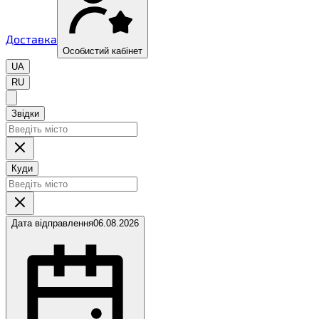
Доставка
Особистий кабінет
UA
RU
Звідки
Куди
Дата відправлення
06.08.2026