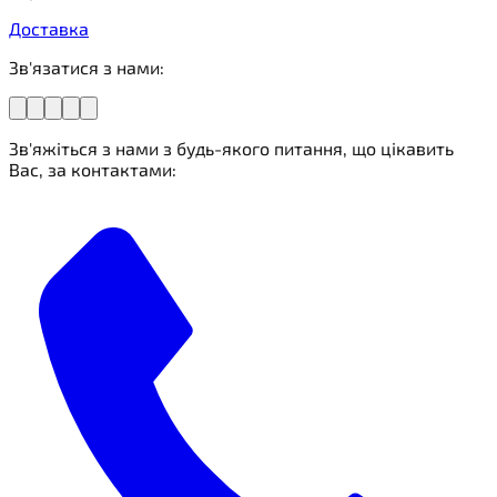
Доставка
Зв'язатися з нами:
Зв'яжіться з нами з будь-якого питання, що цікавить
Вас, за контактами: