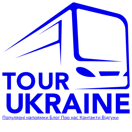
Популярні напрямки
Блог
Про нас
Контакти
Відгуки