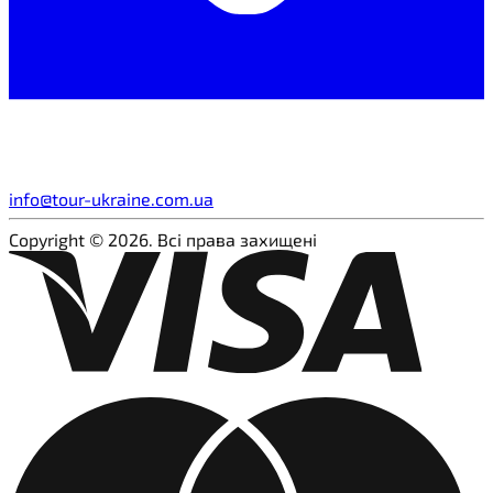
info@tour-ukraine.com.ua
Copyright © 2026. Всі права захищені