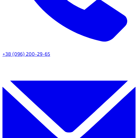
+38 (096) 200-29-65