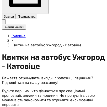
Завтра
Післязавтра
Знайти квитки
Головна
/
Квитки на автобус Ужгород - Катовіце
Квитки на
автобус
Ужгород
- Катовіце
Бажаєте отримувати вигідні пропозиції першими?
Підпишіться на нашу розсилку!
Будьте першим, хто дізнається про спеціальні
пропозиції, знижки та новинки. Не пропустіть свою
можливість зекономити та отримати ексклюзивні
переваги!