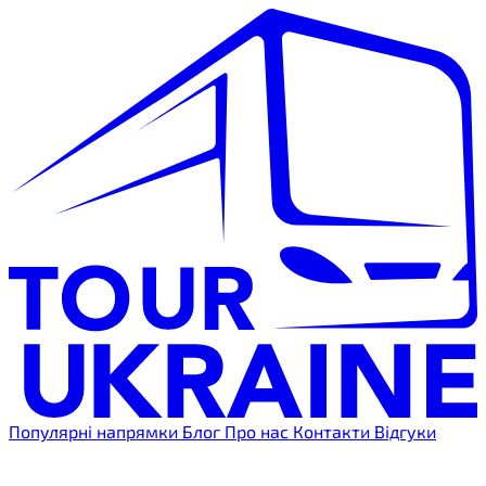
Популярні напрямки
Блог
Про нас
Контакти
Відгуки