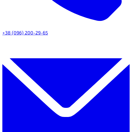
+38 (096) 200-29-65