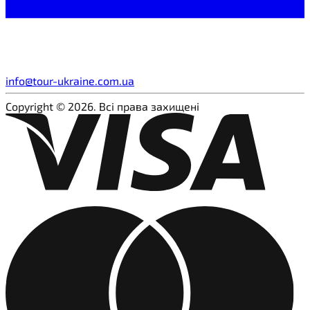
info@tour-ukraine.com.ua
Copyright © 2026. Всі права захищені