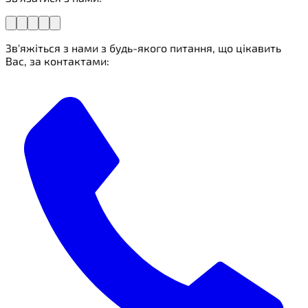
Зв'яжіться з нами з будь-якого питання, що цікавить
Вас, за контактами: