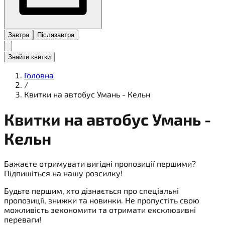
Завтра
Післязавтра
Знайти квитки
Головна
/
Квитки на автобус Умань - Кельн
Квитки на
автобус
Умань -
Кельн
Бажаєте отримувати вигідні пропозиції першими?
Підпишіться на нашу розсилку!
Будьте першим, хто дізнається про спеціальні
пропозиції, знижки та новинки. Не пропустіть свою
можливість зекономити та отримати ексклюзивні
переваги!