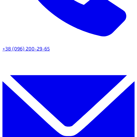
+38 (096) 200-29-65