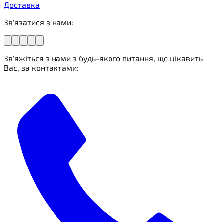
Доставка
Зв'язатися з нами:
Зв'яжіться з нами з будь-якого питання, що цікавить
Вас, за контактами: