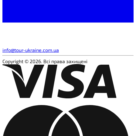
info@tour-ukraine.com.ua
Copyright © 2026. Всі права захищені