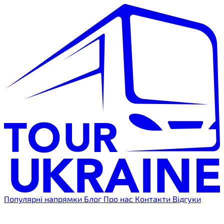
Популярні напрямки
Блог
Про нас
Контакти
Відгуки