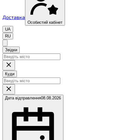
Доставка
Особистий кабінет
UA
RU
Звідки
Куди
Дата відправлення
08.08.2026