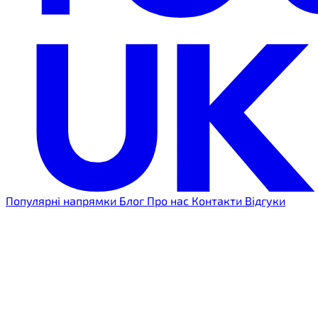
Популярні напрямки
Блог
Про нас
Контакти
Відгуки