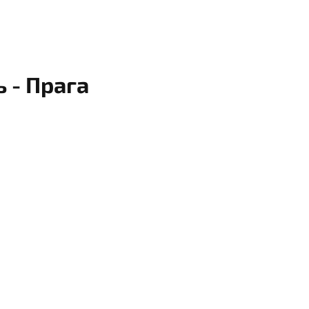
 - Прага