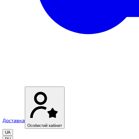
Доставка
Особистий кабінет
UA