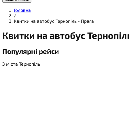
Головна
/
Квитки на автобус Тернопіль - Прага
Квитки на
автобус
Тернопіль
Популярні рейси
З міста Тернопіль