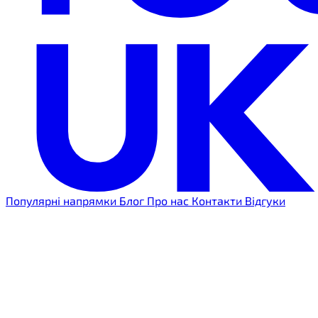
Популярні напрямки
Блог
Про нас
Контакти
Відгуки