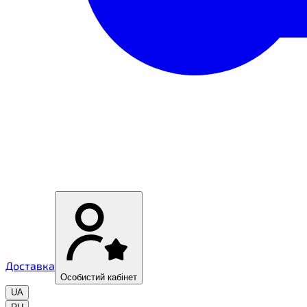
Доставка
Особистий кабінет
UA