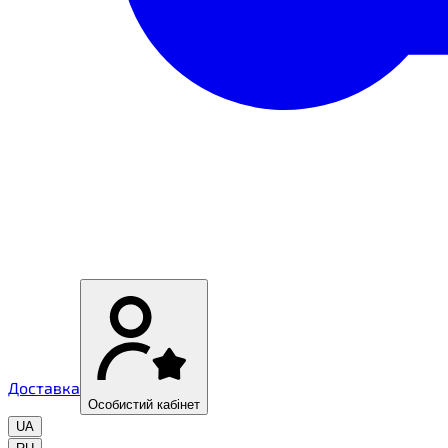
Доставка
Особистий кабінет
UA