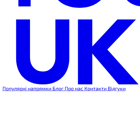
Популярні напрямки
Блог
Про нас
Контакти
Відгуки