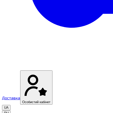
Доставка
Особистий кабінет
UA