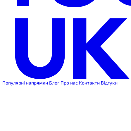
Популярні напрямки
Блог
Про нас
Контакти
Відгуки