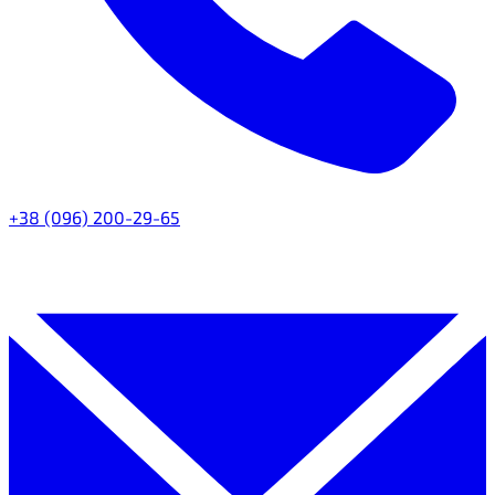
+38 (096) 200-29-65