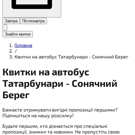
Завтра
Післязавтра
Знайти квитки
Головна
/
Квитки на автобус Татарбунари - Сонячний Берег
Квитки на
автобус
Татарбунари - Сонячний
Берег
Бажаєте отримувати вигідні пропозиції першими?
Підпишіться на нашу розсилку!
Будьте першим, хто дізнається про спеціальні
пропозиції, знижки та новинки. Не пропустіть свою