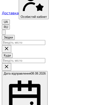
Доставка
Особистий кабінет
UA
RU
Звідки
Куди
Дата відправлення
08.08.2026