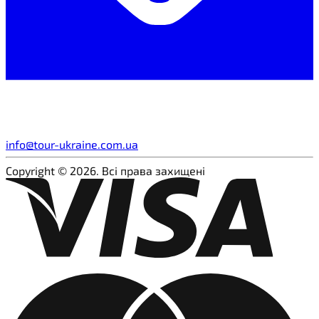
info@tour-ukraine.com.ua
Copyright © 2026. Всі права захищені