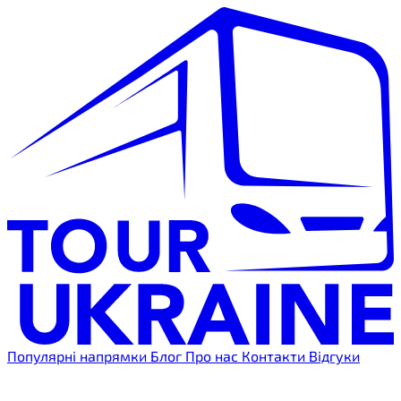
Популярні напрямки
Блог
Про нас
Контакти
Відгуки