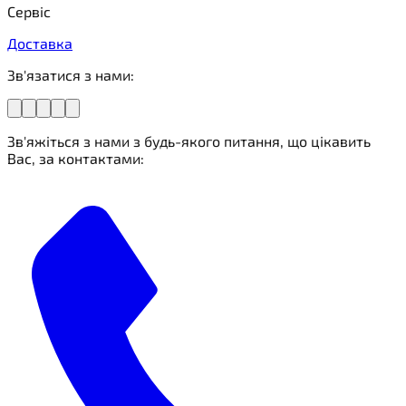
Сервіс
Доставка
Зв'язатися з нами:
Зв'яжіться з нами з будь-якого питання, що цікавить
Вас, за контактами: