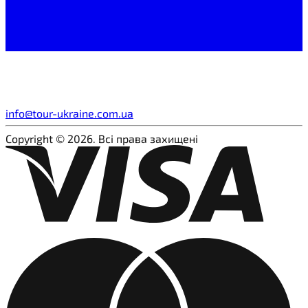
info@tour-ukraine.com.ua
Copyright © 2026. Всі права захищені