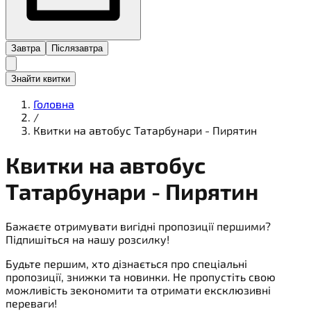
Завтра
Післязавтра
Знайти квитки
Головна
/
Квитки на автобус Татарбунари - Пирятин
Квитки на
автобус
Татарбунари - Пирятин
Бажаєте отримувати вигідні пропозиції першими?
Підпишіться на нашу розсилку!
Будьте першим, хто дізнається про спеціальні
пропозиції, знижки та новинки. Не пропустіть свою
можливість зекономити та отримати ексклюзивні
переваги!