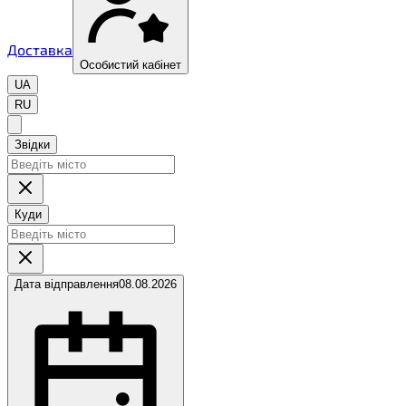
Доставка
Особистий кабінет
UA
RU
Звідки
Куди
Дата відправлення
08.08.2026