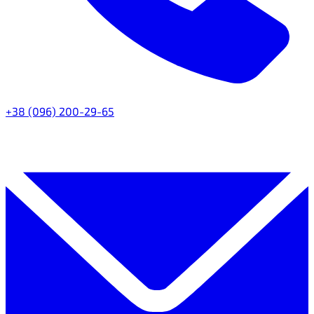
+38 (096) 200-29-65