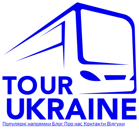
Популярні напрямки
Блог
Про нас
Контакти
Відгуки