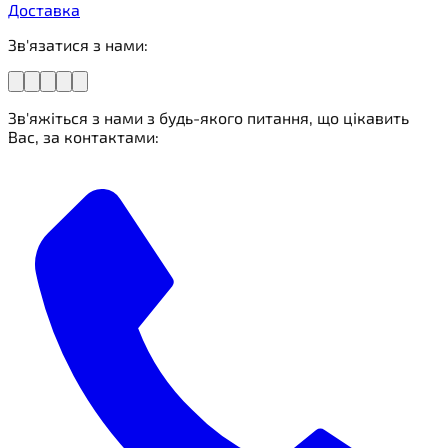
Доставка
Зв'язатися з нами:
Зв'яжіться з нами з будь-якого питання, що цікавить
Вас, за контактами: