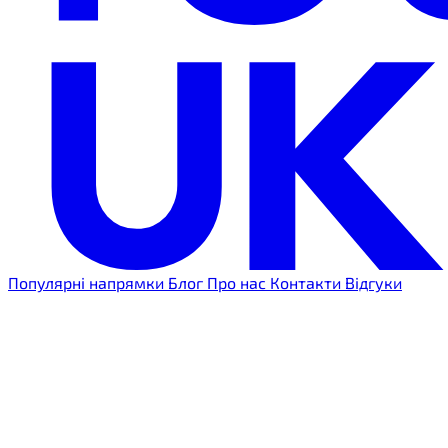
Популярні напрямки
Блог
Про нас
Контакти
Відгуки