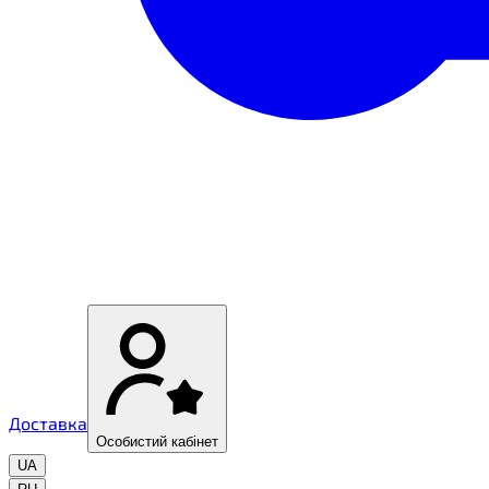
Доставка
Особистий кабінет
UA