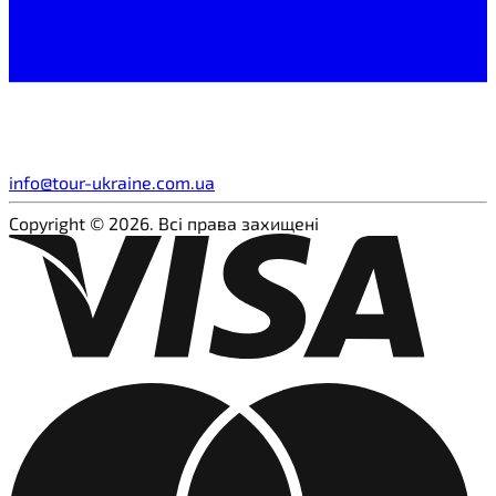
info@tour-ukraine.com.ua
Copyright © 2026. Всі права захищені