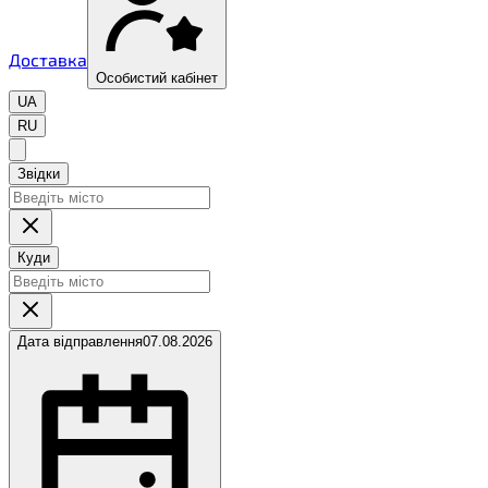
Доставка
Особистий кабінет
UA
RU
Звідки
Куди
Дата відправлення
07.08.2026