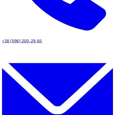
+38 (096) 200-29-65