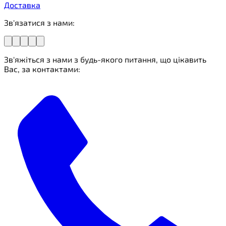
Доставка
Зв'язатися з нами:
Зв'яжіться з нами з будь-якого питання, що цікавить
Вас, за контактами: