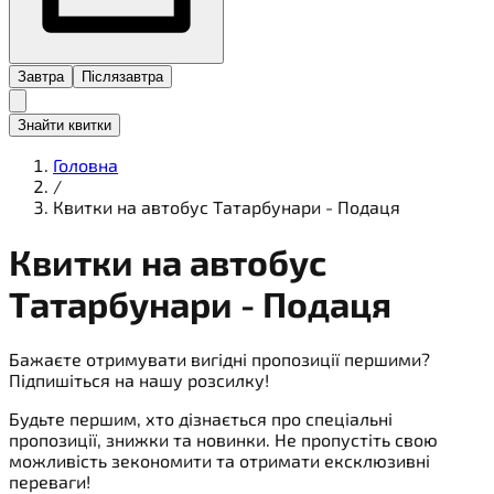
Завтра
Післязавтра
Знайти квитки
Головна
/
Квитки на автобус Татарбунари - Подаця
Квитки на
автобус
Татарбунари - Подаця
Бажаєте отримувати вигідні пропозиції першими?
Підпишіться на нашу розсилку!
Будьте першим, хто дізнається про спеціальні
пропозиції, знижки та новинки. Не пропустіть свою
можливість зекономити та отримати ексклюзивні
переваги!