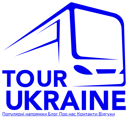
Популярні напрямки
Блог
Про нас
Контакти
Відгуки