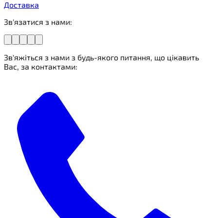
Доставка
Зв'язатися з нами:
Зв'яжіться з нами з будь-якого питання, що цікавить
Вас, за контактами: