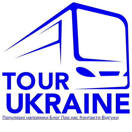
Популярні напрямки
Блог
Про нас
Контакти
Відгуки