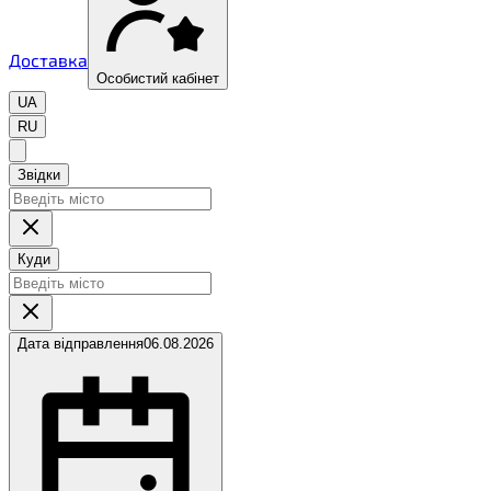
Доставка
Особистий кабінет
UA
RU
Звідки
Куди
Дата відправлення
06.08.2026