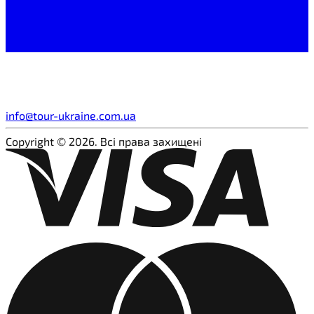
info@tour-ukraine.com.ua
Copyright © 2026. Всі права захищені