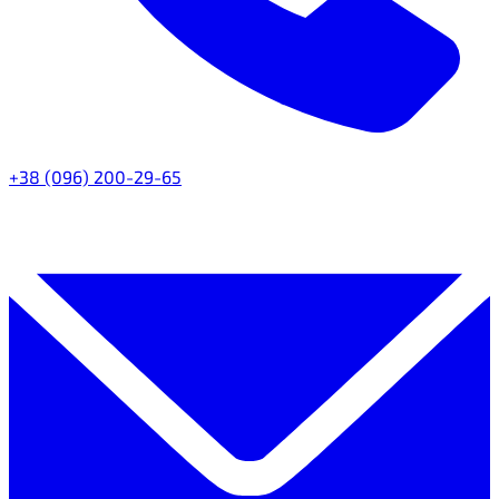
+38 (096) 200-29-65