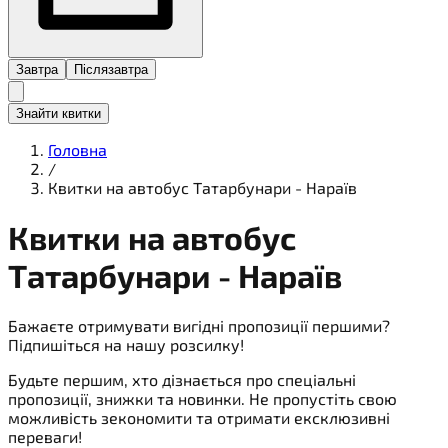
Завтра
Післязавтра
Знайти квитки
Головна
/
Квитки на автобус Татарбунари - Нараїв
Квитки на
автобус
Татарбунари - Нараїв
Бажаєте отримувати вигідні пропозиції першими?
Підпишіться на нашу розсилку!
Будьте першим, хто дізнається про спеціальні
пропозиції, знижки та новинки. Не пропустіть свою
можливість зекономити та отримати ексклюзивні
переваги!