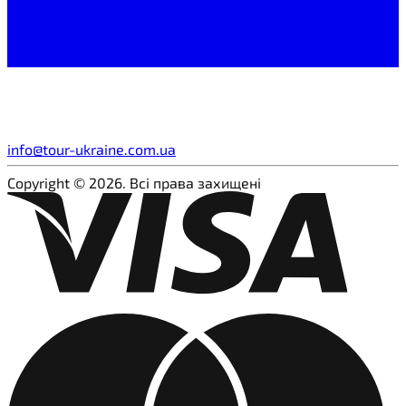
info@tour-ukraine.com.ua
Copyright © 2026. Всі права захищені