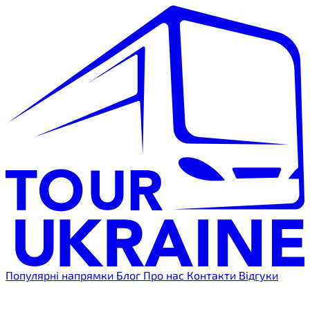
Популярні напрямки
Блог
Про нас
Контакти
Відгуки