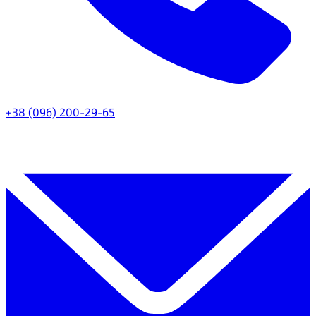
+38 (096) 200-29-65