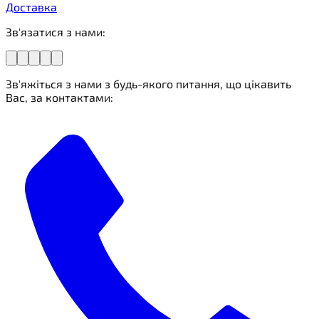
Доставка
Зв'язатися з нами:
Зв'яжіться з нами з будь-якого питання, що цікавить
Вас, за контактами: