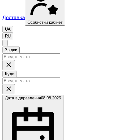
Доставка
Особистий кабінет
UA
RU
Звідки
Куди
Дата відправлення
08.08.2026