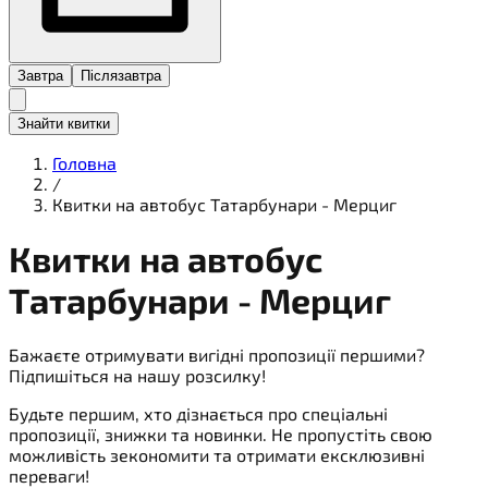
Завтра
Післязавтра
Знайти квитки
Головна
/
Квитки на автобус Татарбунари - Мерциг
Квитки на
автобус
Татарбунари - Мерциг
Бажаєте отримувати вигідні пропозиції першими?
Підпишіться на нашу розсилку!
Будьте першим, хто дізнається про спеціальні
пропозиції, знижки та новинки. Не пропустіть свою
можливість зекономити та отримати ексклюзивні
переваги!