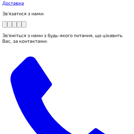
Доставка
Зв'язатися з нами:
Зв'яжіться з нами з будь-якого питання, що цікавить
Вас, за контактами: