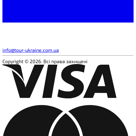
info@tour-ukraine.com.ua
Copyright © 2026. Всі права захищені