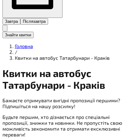
Завтра
Післязавтра
Знайти квитки
Головна
/
Квитки на автобус Татарбунари - Краків
Квитки на
автобус
Татарбунари - Краків
Бажаєте отримувати вигідні пропозиції першими?
Підпишіться на нашу розсилку!
Будьте першим, хто дізнається про спеціальні
пропозиції, знижки та новинки. Не пропустіть свою
можливість зекономити та отримати ексклюзивні
переваги!