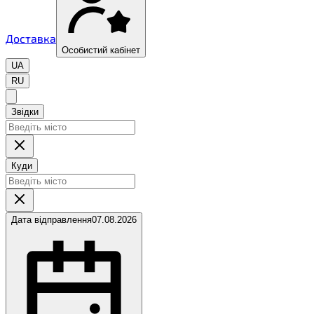
Доставка
Особистий кабінет
UA
RU
Звідки
Куди
Дата відправлення
07.08.2026