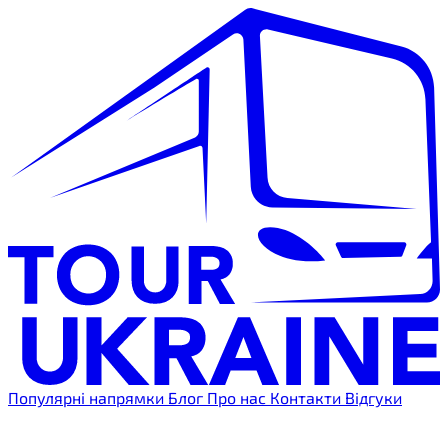
Популярні напрямки
Блог
Про нас
Контакти
Відгуки