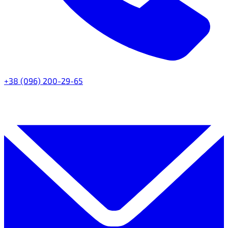
+38 (096) 200-29-65