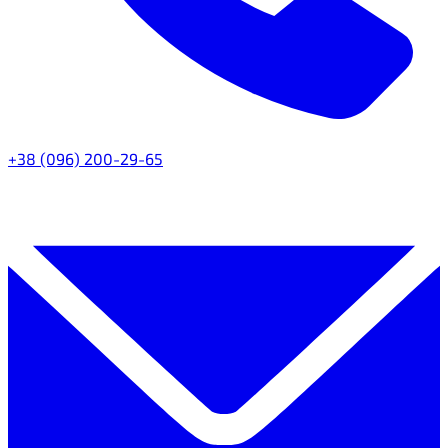
+38 (096) 200-29-65