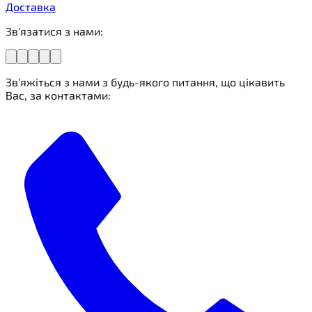
Доставка
Зв'язатися з нами:
Зв'яжіться з нами з будь-якого питання, що цікавить
Вас, за контактами: