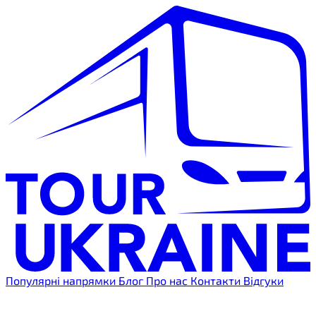
Популярні напрямки
Блог
Про нас
Контакти
Відгуки