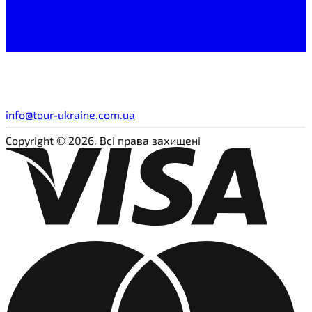
info@tour-ukraine.com.ua
Copyright © 2026. Всі права захищені