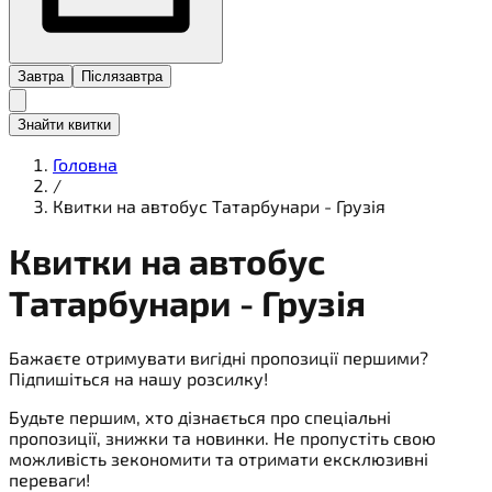
Завтра
Післязавтра
Знайти квитки
Головна
/
Квитки на автобус Татарбунари - Грузія
Квитки на
автобус
Татарбунари - Грузія
Бажаєте отримувати вигідні пропозиції першими?
Підпишіться на нашу розсилку!
Будьте першим, хто дізнається про спеціальні
пропозиції, знижки та новинки. Не пропустіть свою
можливість зекономити та отримати ексклюзивні
переваги!