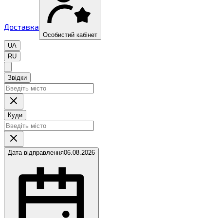
Доставка
Особистий кабінет
UA
RU
Звідки
Куди
Дата відправлення
06.08.2026