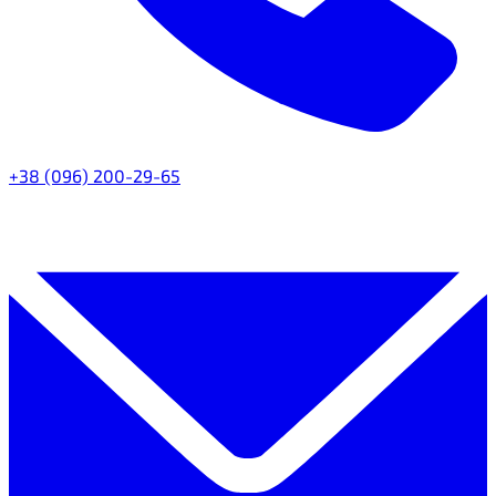
+38 (096) 200-29-65