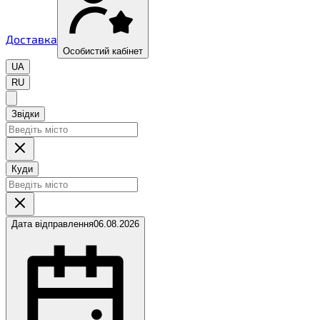
Доставка
Особистий кабінет
UA
RU
Звідки
Куди
Дата відправлення
06.08.2026