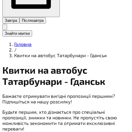
Завтра
Післязавтра
Знайти квитки
Головна
/
Квитки на автобус Татарбунари - Гданськ
Квитки на
автобус
Татарбунари - Гданськ
Бажаєте отримувати вигідні пропозиції першими?
Підпишіться на нашу розсилку!
Будьте першим, хто дізнається про спеціальні
пропозиції, знижки та новинки. Не пропустіть свою
можливість зекономити та отримати ексклюзивні
переваги!