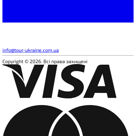
info@tour-ukraine.com.ua
Copyright © 2026. Всі права захищені