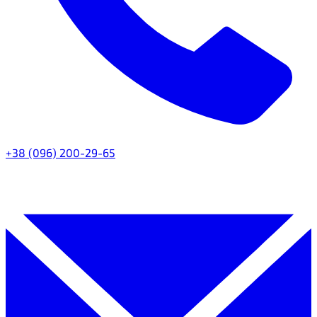
+38 (096) 200-29-65