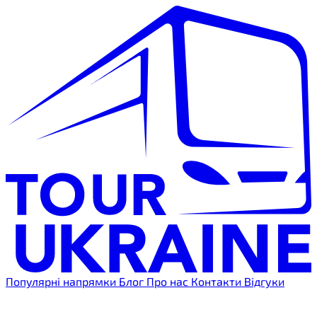
Популярні напрямки
Блог
Про нас
Контакти
Відгуки