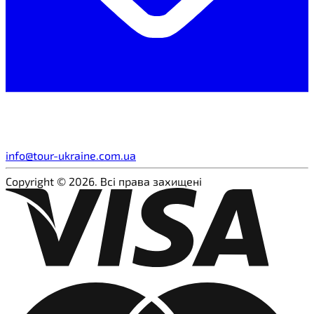
info@tour-ukraine.com.ua
Copyright © 2026. Всі права захищені