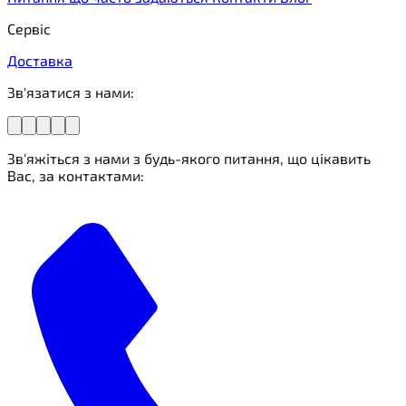
Сервіс
Доставка
Зв'язатися з нами:
Зв'яжіться з нами з будь-якого питання, що цікавить
Вас, за контактами: