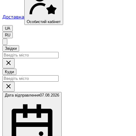
Доставка
Особистий кабінет
UA
RU
Звідки
Куди
Дата відправлення
07.08.2026