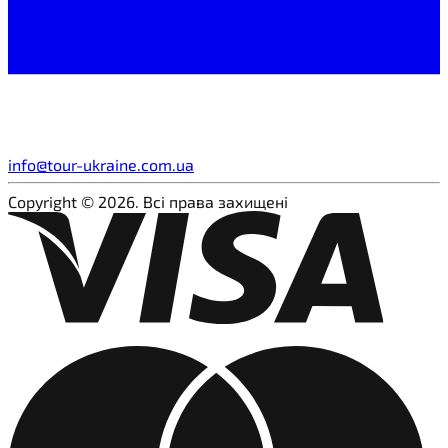
info@tour-ukraine.com.ua
Copyright © 2026. Всі права захищені