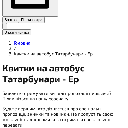
Завтра
Післязавтра
Знайти квитки
Головна
/
Квитки на автобус Татарбунари - Ер
Квитки на
автобус
Татарбунари - Ер
Бажаєте отримувати вигідні пропозиції першими?
Підпишіться на нашу розсилку!
Будьте першим, хто дізнається про спеціальні
пропозиції, знижки та новинки. Не пропустіть свою
можливість зекономити та отримати ексклюзивні
переваги!