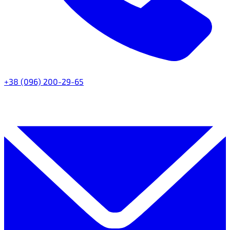
+38 (096) 200-29-65