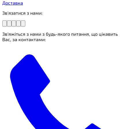
Доставка
Зв'язатися з нами:
Зв'яжіться з нами з будь-якого питання, що цікавить
Вас, за контактами: