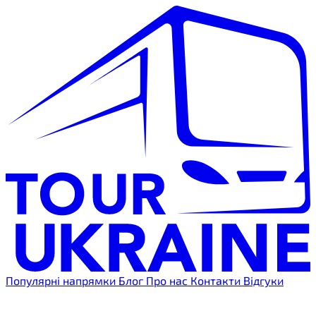
Популярні напрямки
Блог
Про нас
Контакти
Відгуки