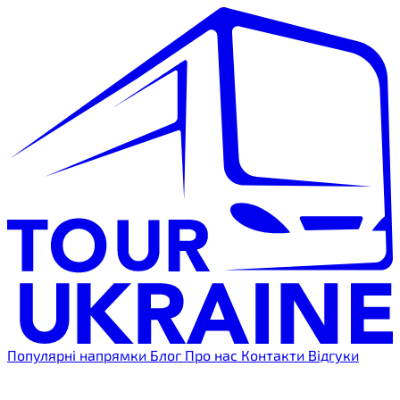
Популярні напрямки
Блог
Про нас
Контакти
Відгуки