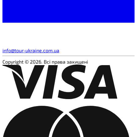
info@tour-ukraine.com.ua
Copyright © 2026. Всі права захищені