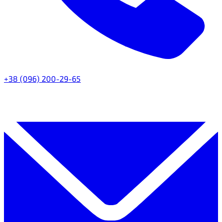
+38 (096) 200-29-65