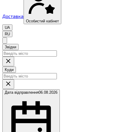
Доставка
Особистий кабінет
UA
RU
Звідки
Куди
Дата відправлення
06.08.2026