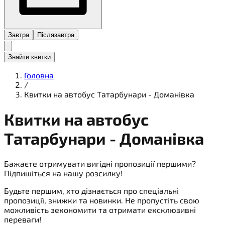
Завтра
Післязавтра
Знайти квитки
Головна
/
Квитки на автобус Татарбунари - Доманівка
Квитки на
автобус
Татарбунари - Доманівка
Бажаєте отримувати вигідні пропозиції першими?
Підпишіться на нашу розсилку!
Будьте першим, хто дізнається про спеціальні
пропозиції, знижки та новинки. Не пропустіть свою
можливість зекономити та отримати ексклюзивні
переваги!