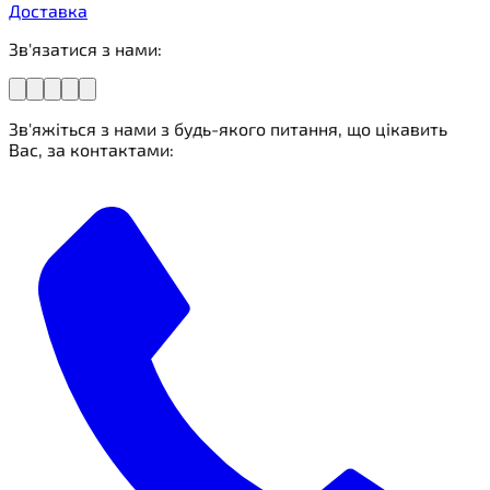
Доставка
Зв'язатися з нами:
Зв'яжіться з нами з будь-якого питання, що цікавить
Вас, за контактами: