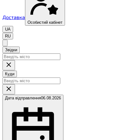
Доставка
Особистий кабінет
UA
RU
Звідки
Куди
Дата відправлення
06.08.2026