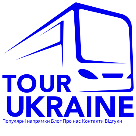
Популярні напрямки
Блог
Про нас
Контакти
Відгуки