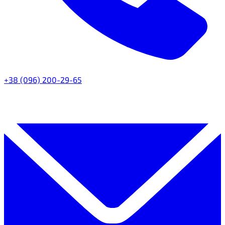
+38 (096) 200-29-65