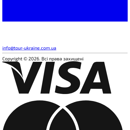
info@tour-ukraine.com.ua
Copyright © 2026. Всі права захищені