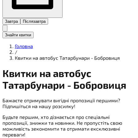
Завтра
Післязавтра
Знайти квитки
Головна
/
Квитки на автобус Татарбунари - Бобровиця
Квитки на
автобус
Татарбунари - Бобровиця
Бажаєте отримувати вигідні пропозиції першими?
Підпишіться на нашу розсилку!
Будьте першим, хто дізнається про спеціальні
пропозиції, знижки та новинки. Не пропустіть свою
можливість зекономити та отримати ексклюзивні
переваги!