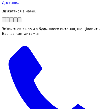
Доставка
Зв'язатися з нами:
Зв'яжіться з нами з будь-якого питання, що цікавить
Вас, за контактами: