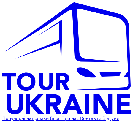
Популярні напрямки
Блог
Про нас
Контакти
Відгуки