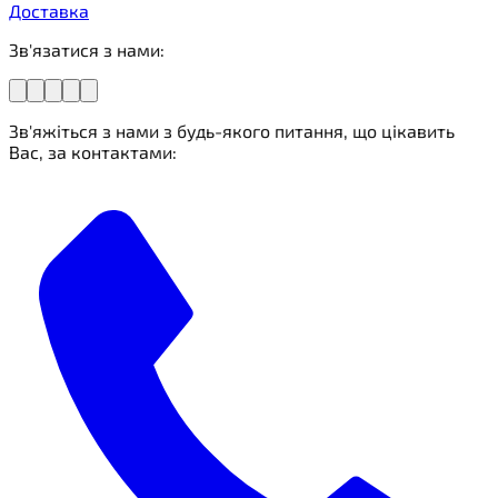
Доставка
Зв'язатися з нами:
Зв'яжіться з нами з будь-якого питання, що цікавить
Вас, за контактами: