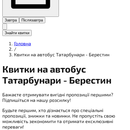
Завтра
Післязавтра
Знайти квитки
Головна
/
Квитки на автобус Татарбунари - Берестин
Квитки на
автобус
Татарбунари - Берестин
Бажаєте отримувати вигідні пропозиції першими?
Підпишіться на нашу розсилку!
Будьте першим, хто дізнається про спеціальні
пропозиції, знижки та новинки. Не пропустіть свою
можливість зекономити та отримати ексклюзивні
переваги!