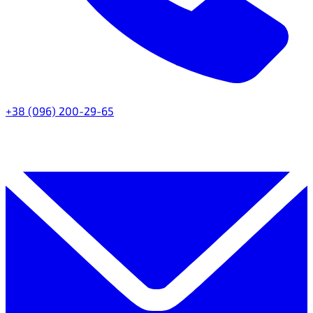
+38 (096) 200-29-65