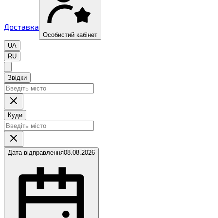
Доставка
Особистий кабінет
UA
RU
Звідки
Куди
Дата відправлення
08.08.2026