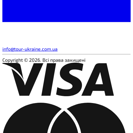
info@tour-ukraine.com.ua
Copyright © 2026. Всі права захищені