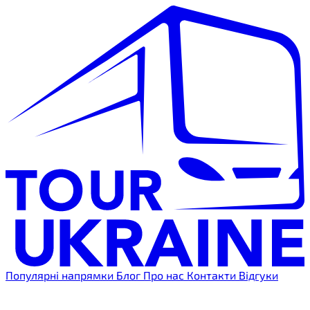
Популярні напрямки
Блог
Про нас
Контакти
Відгуки