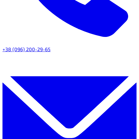
+38 (096) 200-29-65