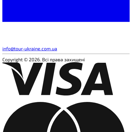
info@tour-ukraine.com.ua
Copyright © 2026. Всі права захищені