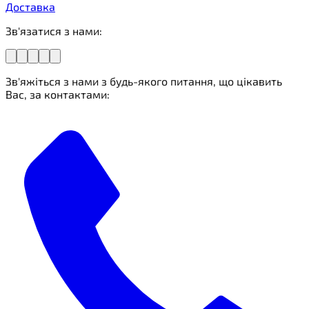
Доставка
Зв'язатися з нами:
Зв'яжіться з нами з будь-якого питання, що цікавить
Вас, за контактами: