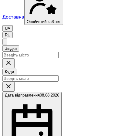
Доставка
Особистий кабінет
UA
RU
Звідки
Куди
Дата відправлення
08.08.2026