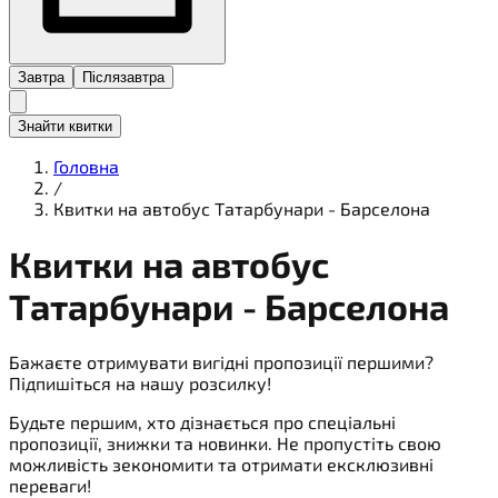
Завтра
Післязавтра
Знайти квитки
Головна
/
Квитки на автобус Татарбунари - Барселона
Квитки на
автобус
Татарбунари - Барселона
Бажаєте отримувати вигідні пропозиції першими?
Підпишіться на нашу розсилку!
Будьте першим, хто дізнається про спеціальні
пропозиції, знижки та новинки. Не пропустіть свою
можливість зекономити та отримати ексклюзивні
переваги!