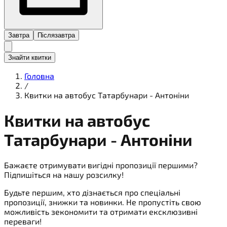
Завтра
Післязавтра
Знайти квитки
Головна
/
Квитки на автобус Татарбунари - Антоніни
Квитки на
автобус
Татарбунари - Антоніни
Бажаєте отримувати вигідні пропозиції першими?
Підпишіться на нашу розсилку!
Будьте першим, хто дізнається про спеціальні
пропозиції, знижки та новинки. Не пропустіть свою
можливість зекономити та отримати ексклюзивні
переваги!