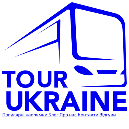
Популярні напрямки
Блог
Про нас
Контакти
Відгуки