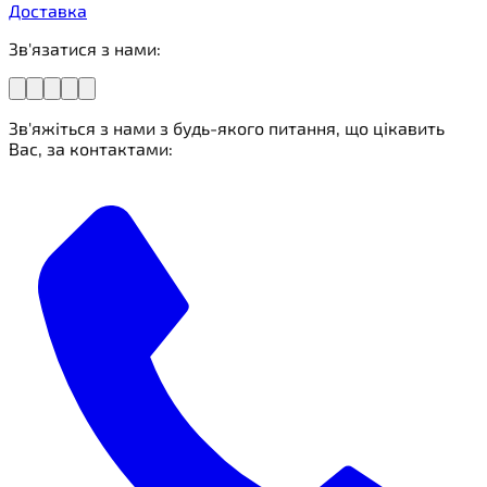
Доставка
Зв'язатися з нами:
Зв'яжіться з нами з будь-якого питання, що цікавить
Вас, за контактами: