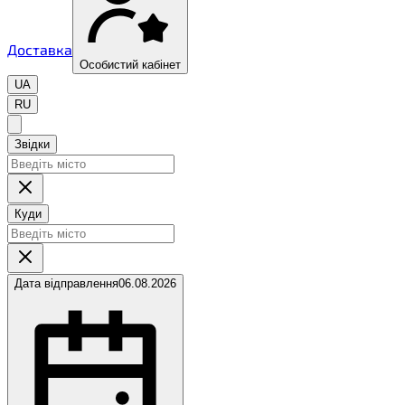
Доставка
Особистий кабінет
UA
RU
Звідки
Куди
Дата відправлення
06.08.2026