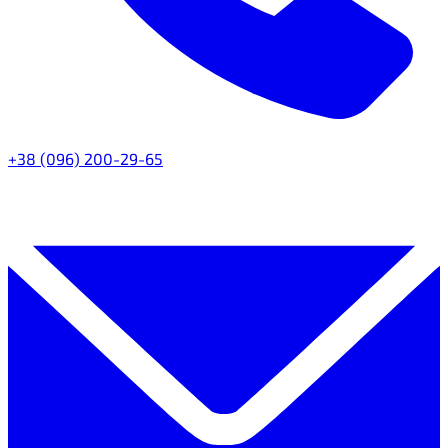
+38 (096) 200-29-65