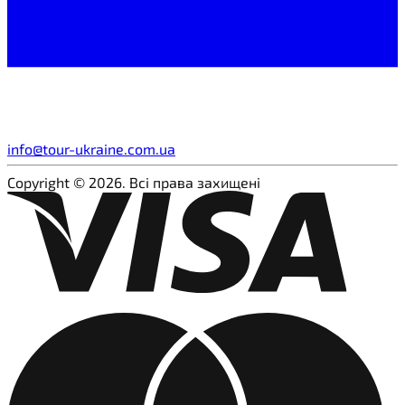
info@tour-ukraine.com.ua
Copyright © 2026. Всі права захищені