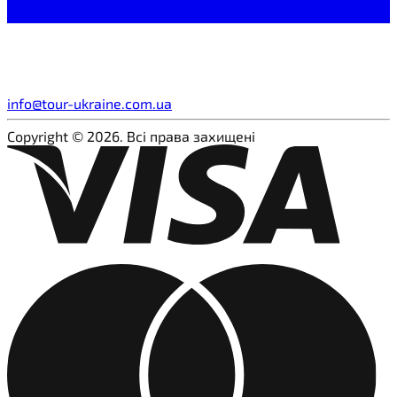
info@tour-ukraine.com.ua
Copyright © 2026. Всі права захищені