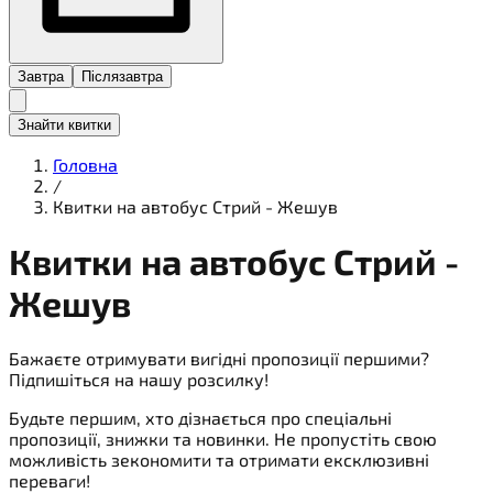
Завтра
Післязавтра
Знайти квитки
Головна
/
Квитки на автобус Стрий - Жешув
Квитки на
автобус
Стрий -
Жешув
Бажаєте отримувати вигідні пропозиції першими?
Підпишіться на нашу розсилку!
Будьте першим, хто дізнається про спеціальні
пропозиції, знижки та новинки. Не пропустіть свою
можливість зекономити та отримати ексклюзивні
переваги!