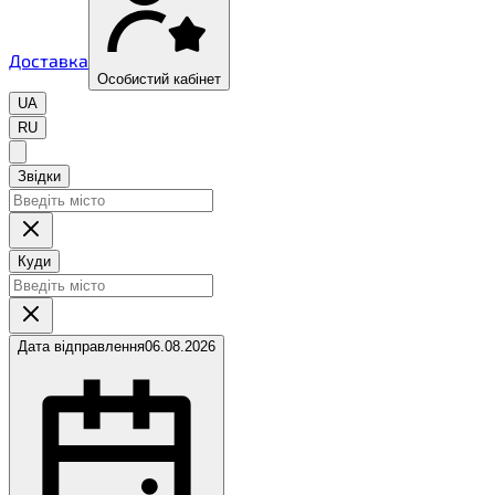
Доставка
Особистий кабінет
UA
RU
Звідки
Куди
Дата відправлення
06.08.2026