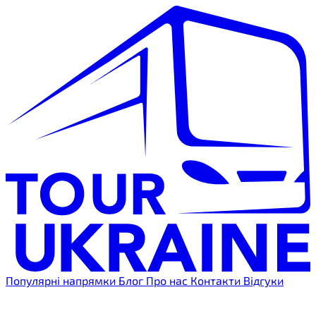
Популярні напрямки
Блог
Про нас
Контакти
Відгуки