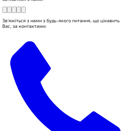
Зв'яжіться з нами з будь-якого питання, що цікавить
Вас, за контактами: