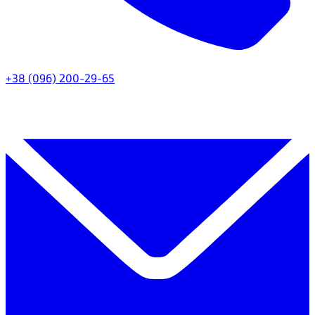
+38 (096) 200-29-65