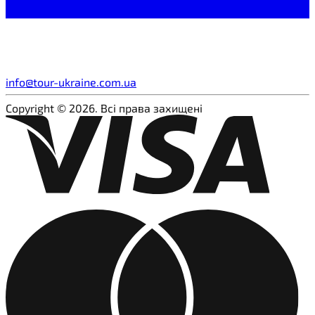
info@tour-ukraine.com.ua
Copyright © 2026. Всі права захищені