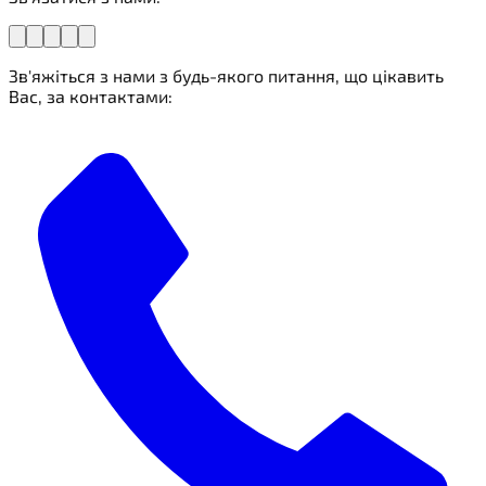
Зв'яжіться з нами з будь-якого питання, що цікавить
Вас, за контактами: