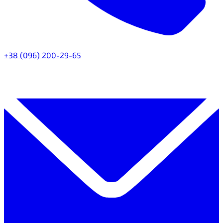
+38 (096) 200-29-65