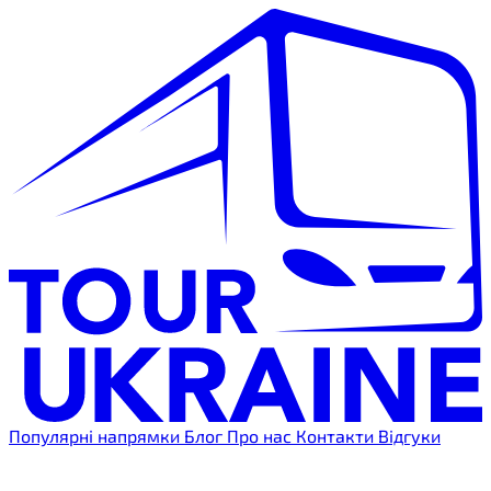
Популярні напрямки
Блог
Про нас
Контакти
Відгуки