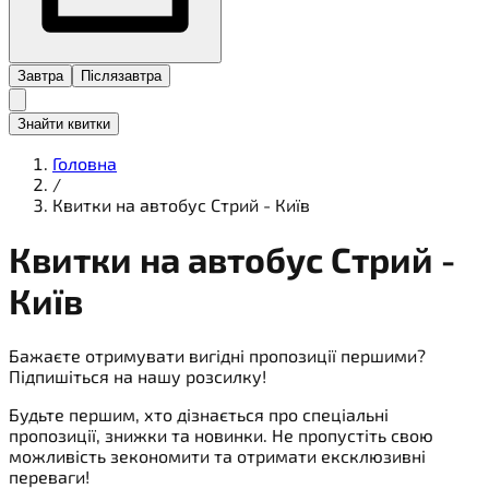
Завтра
Післязавтра
Знайти квитки
Головна
/
Квитки на автобус Стрий - Київ
Квитки на
автобус
Стрий -
Київ
Бажаєте отримувати вигідні пропозиції першими?
Підпишіться на нашу розсилку!
Будьте першим, хто дізнається про спеціальні
пропозиції, знижки та новинки. Не пропустіть свою
можливість зекономити та отримати ексклюзивні
переваги!