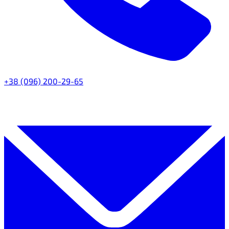
+38 (096) 200-29-65