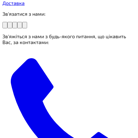
Доставка
Зв'язатися з нами:
Зв'яжіться з нами з будь-якого питання, що цікавить
Вас, за контактами: