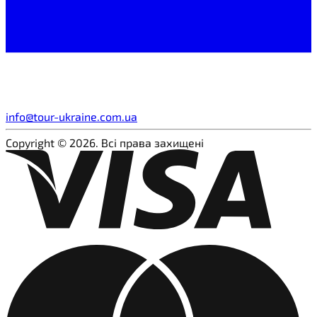
info@tour-ukraine.com.ua
Copyright © 2026. Всі права захищені