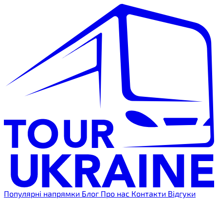
Популярні напрямки
Блог
Про нас
Контакти
Відгуки