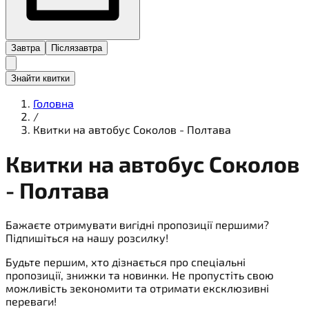
Завтра
Післязавтра
Знайти квитки
Головна
/
Квитки на автобус Соколов - Полтава
Квитки на
автобус
Соколов
- Полтава
Бажаєте отримувати вигідні пропозиції першими?
Підпишіться на нашу розсилку!
Будьте першим, хто дізнається про спеціальні
пропозиції, знижки та новинки. Не пропустіть свою
можливість зекономити та отримати ексклюзивні
переваги!