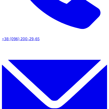
+38 (096) 200-29-65