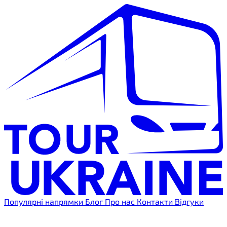
Популярні напрямки
Блог
Про нас
Контакти
Відгуки