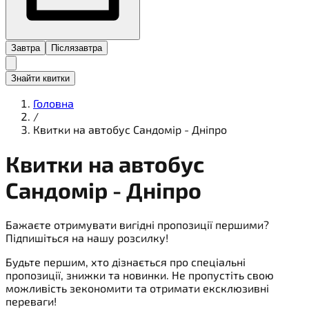
Завтра
Післязавтра
Знайти квитки
Головна
/
Квитки на автобус Сандомір - Дніпро
Квитки на
автобус
Сандомір - Дніпро
Бажаєте отримувати вигідні пропозиції першими?
Підпишіться на нашу розсилку!
Будьте першим, хто дізнається про спеціальні
пропозиції, знижки та новинки. Не пропустіть свою
можливість зекономити та отримати ексклюзивні
переваги!