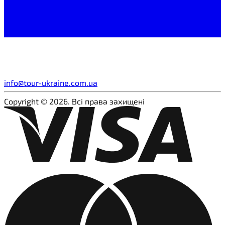
info@tour-ukraine.com.ua
Copyright © 2026. Всі права захищені