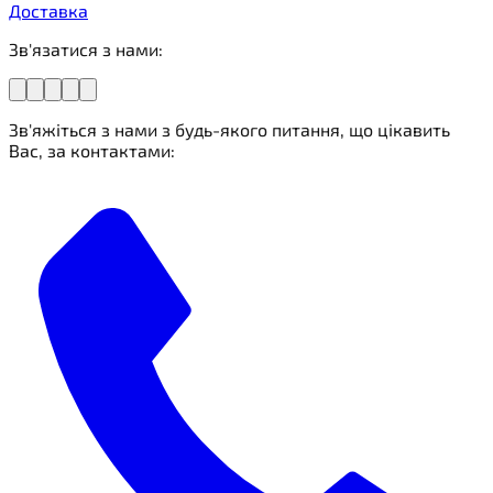
Доставка
Зв'язатися з нами:
Зв'яжіться з нами з будь-якого питання, що цікавить
Вас, за контактами: