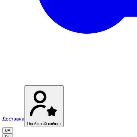
Доставка
Особистий кабінет
UA