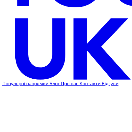
Популярні напрямки
Блог
Про нас
Контакти
Відгуки