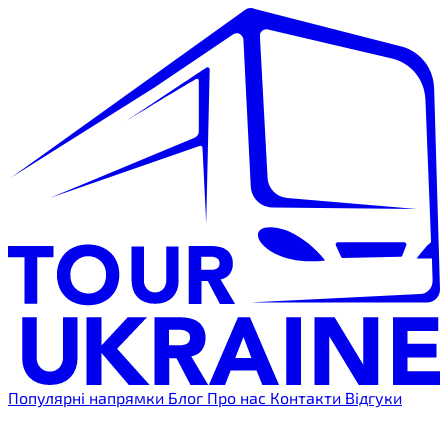
Популярні напрямки
Блог
Про нас
Контакти
Відгуки