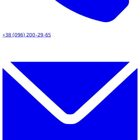
+38 (096) 200-29-65