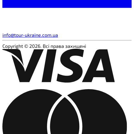
info@tour-ukraine.com.ua
Copyright © 2026. Всі права захищені