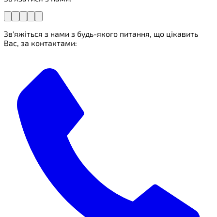
Зв'яжіться з нами з будь-якого питання, що цікавить
Вас, за контактами: