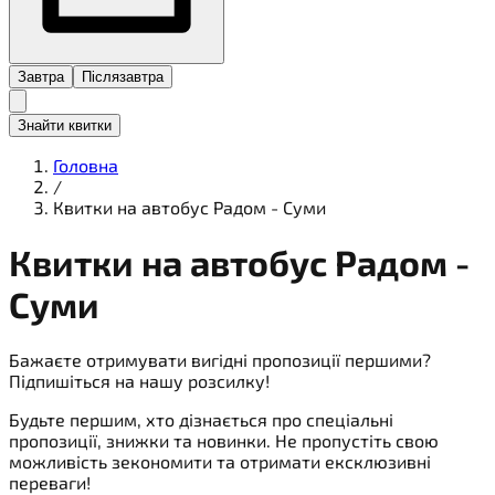
Завтра
Післязавтра
Знайти квитки
Головна
/
Квитки на автобус Радом - Суми
Квитки на
автобус
Радом -
Суми
Бажаєте отримувати вигідні пропозиції першими?
Підпишіться на нашу розсилку!
Будьте першим, хто дізнається про спеціальні
пропозиції, знижки та новинки. Не пропустіть свою
можливість зекономити та отримати ексклюзивні
переваги!