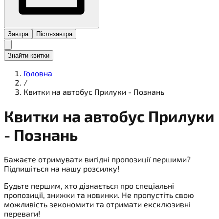
Завтра
Післязавтра
Знайти квитки
Головна
/
Квитки на автобус Прилуки - Познань
Квитки на
автобус
Прилуки
- Познань
Бажаєте отримувати вигідні пропозиції першими?
Підпишіться на нашу розсилку!
Будьте першим, хто дізнається про спеціальні
пропозиції, знижки та новинки. Не пропустіть свою
можливість зекономити та отримати ексклюзивні
переваги!