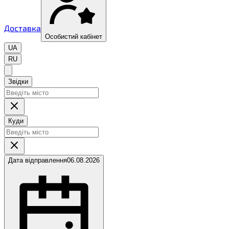
Доставка
Особистий кабінет
UA
RU
Звідки
Куди
Дата відправлення
06.08.2026