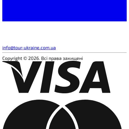
info@tour-ukraine.com.ua
Copyright © 2026. Всі права захищені