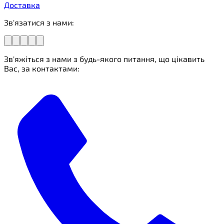
Доставка
Зв'язатися з нами:
Зв'яжіться з нами з будь-якого питання, що цікавить
Вас, за контактами: