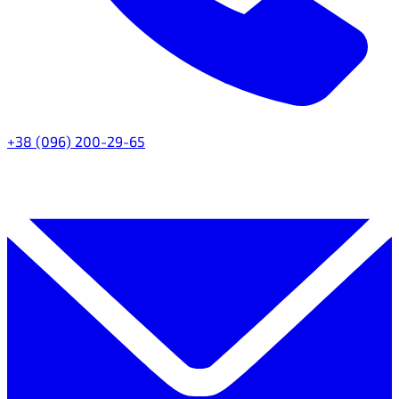
+38 (096) 200-29-65