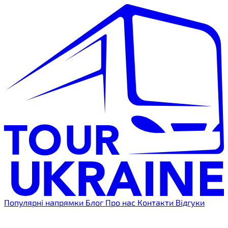
Популярні напрямки
Блог
Про нас
Контакти
Відгуки