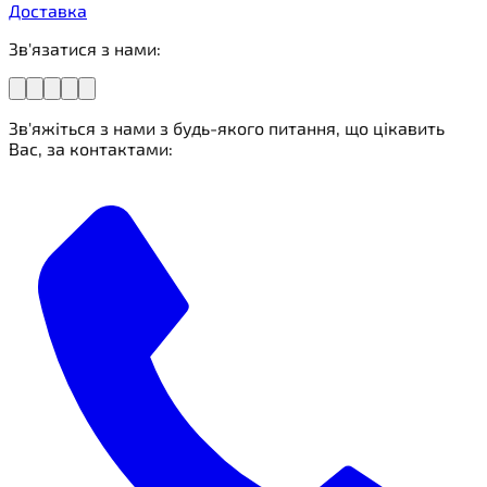
Доставка
Зв'язатися з нами:
Зв'яжіться з нами з будь-якого питання, що цікавить
Вас, за контактами: