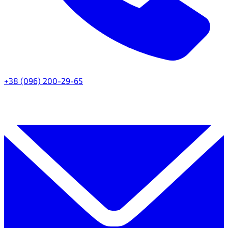
+38 (096) 200-29-65