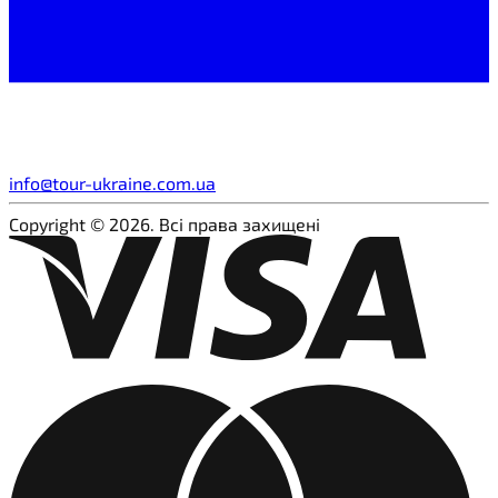
info@tour-ukraine.com.ua
Copyright © 2026. Всі права захищені