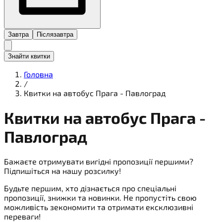
Завтра
Післязавтра
Знайти квитки
Головна
/
Квитки на автобус Прага - Павлоград
Квитки на
автобус
Прага -
Павлоград
Бажаєте отримувати вигідні пропозиції першими?
Підпишіться на нашу розсилку!
Будьте першим, хто дізнається про спеціальні
пропозиції, знижки та новинки. Не пропустіть свою
можливість зекономити та отримати ексклюзивні
переваги!