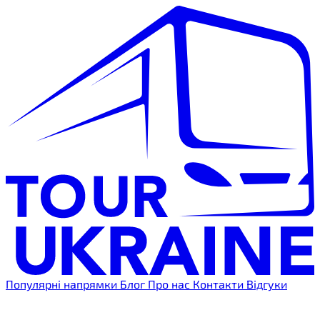
Популярні напрямки
Блог
Про нас
Контакти
Відгуки