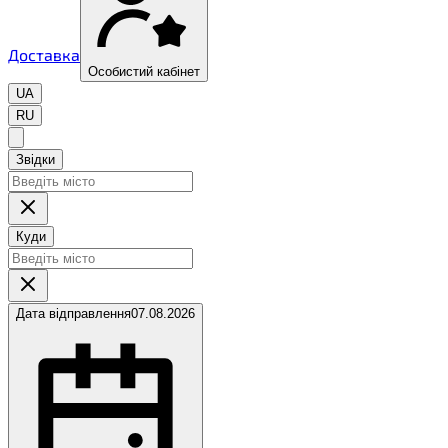
Доставка
Особистий кабінет
UA
RU
Звідки
Куди
Дата відправлення
07.08.2026