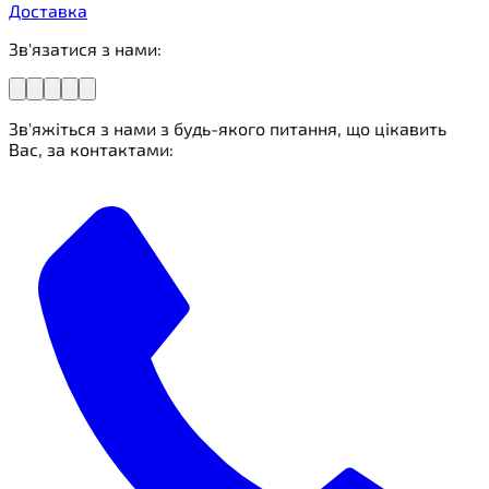
Доставка
Зв'язатися з нами:
Зв'яжіться з нами з будь-якого питання, що цікавить
Вас, за контактами: