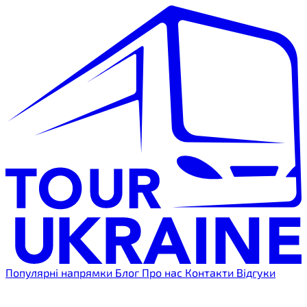
Популярні напрямки
Блог
Про нас
Контакти
Відгуки