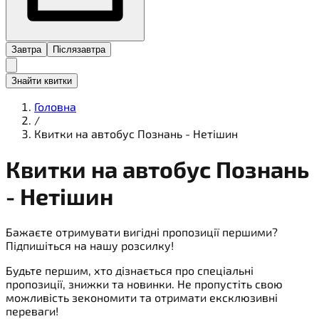
Завтра
Післязавтра
Знайти квитки
Головна
/
Квитки на автобус Познань - Нетішин
Квитки на
автобус
Познань
- Нетішин
Бажаєте отримувати вигідні пропозиції першими?
Підпишіться на нашу розсилку!
Будьте першим, хто дізнається про спеціальні
пропозиції, знижки та новинки. Не пропустіть свою
можливість зекономити та отримати ексклюзивні
переваги!