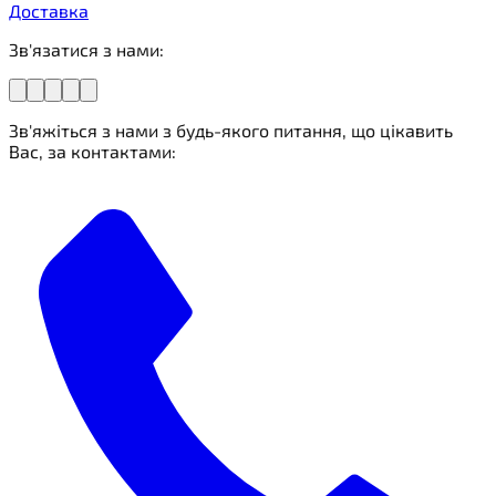
Доставка
Зв'язатися з нами:
Зв'яжіться з нами з будь-якого питання, що цікавить
Вас, за контактами: