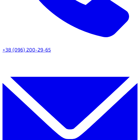
+38 (096) 200-29-65