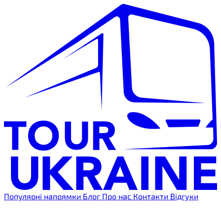
Популярні напрямки
Блог
Про нас
Контакти
Відгуки