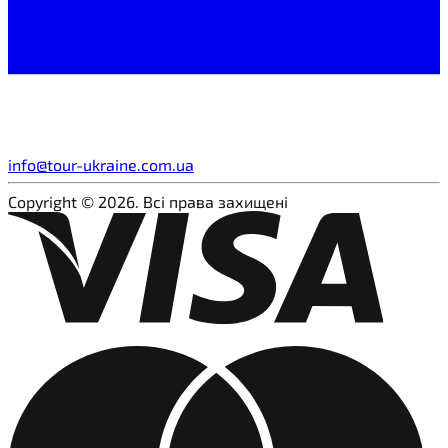
info@tour-ukraine.com.ua
Copyright © 2026. Всі права захищені