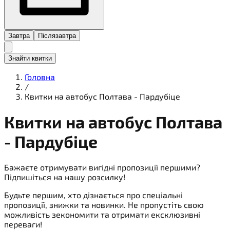
Завтра
Післязавтра
Знайти квитки
Головна
/
Квитки на автобус Полтава - Пардубіце
Квитки на
автобус
Полтава
- Пардубіце
Бажаєте отримувати вигідні пропозиції першими?
Підпишіться на нашу розсилку!
Будьте першим, хто дізнається про спеціальні
пропозиції, знижки та новинки. Не пропустіть свою
можливість зекономити та отримати ексклюзивні
переваги!