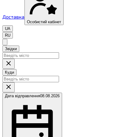
Доставка
Особистий кабінет
UA
RU
Звідки
Куди
Дата відправлення
08.08.2026