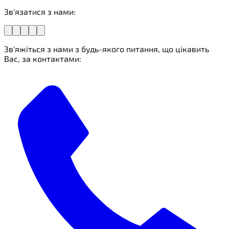
Зв'язатися з нами:
Зв'яжіться з нами з будь-якого питання, що цікавить
Вас, за контактами: