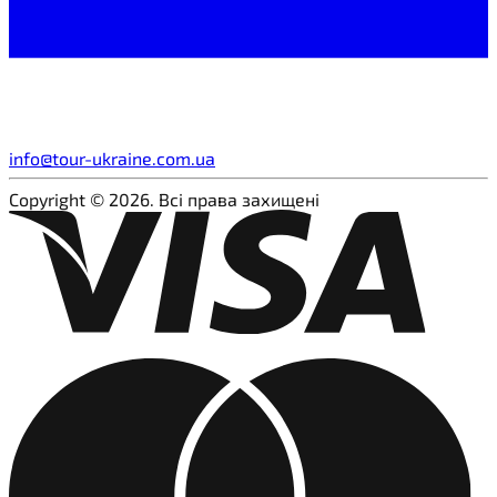
info@tour-ukraine.com.ua
Copyright © 2026. Всі права захищені