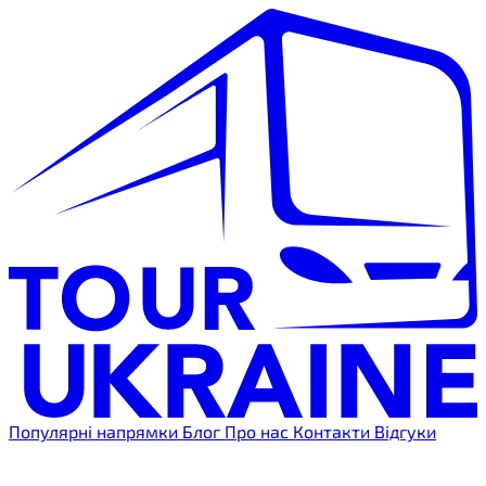
Популярні напрямки
Блог
Про нас
Контакти
Відгуки