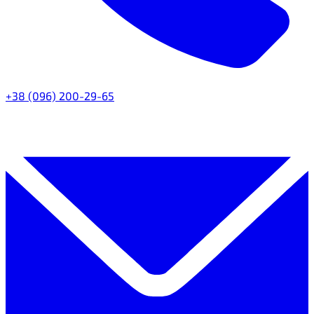
+38 (096) 200-29-65