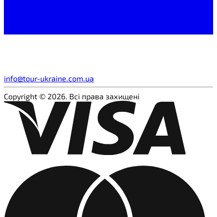
info@tour-ukraine.com.ua
Copyright © 2026. Всі права захищені