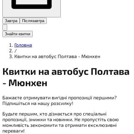
Завтра
Післязавтра
Знайти квитки
Головна
/
Квитки на автобус Полтава - Мюнхен
Квитки на
автобус
Полтава
- Мюнхен
Бажаєте отримувати вигідні пропозиції першими?
Підпишіться на нашу розсилку!
Будьте першим, хто дізнається про спеціальні
пропозиції, знижки та новинки. Не пропустіть свою
можливість зекономити та отримати ексклюзивні
переваги!