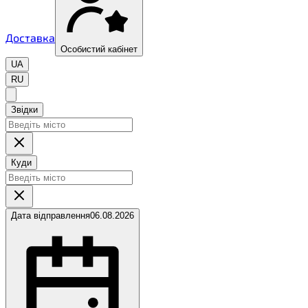
Доставка
Особистий кабінет
UA
RU
Звідки
Куди
Дата відправлення
06.08.2026