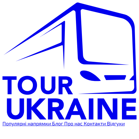
Популярні напрямки
Блог
Про нас
Контакти
Відгуки