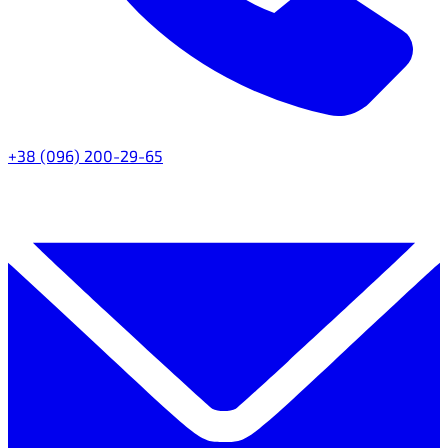
+38 (096) 200-29-65