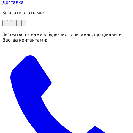
Доставка
Зв'язатися з нами:
Зв'яжіться з нами з будь-якого питання, що цікавить
Вас, за контактами: