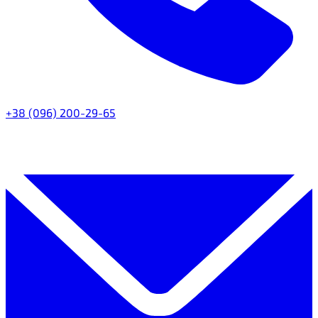
+38 (096) 200-29-65