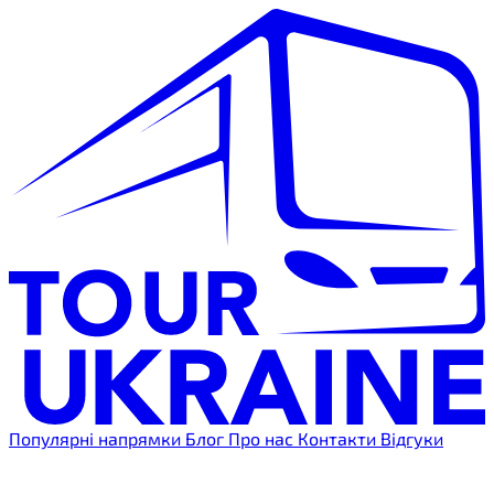
Популярні напрямки
Блог
Про нас
Контакти
Відгуки