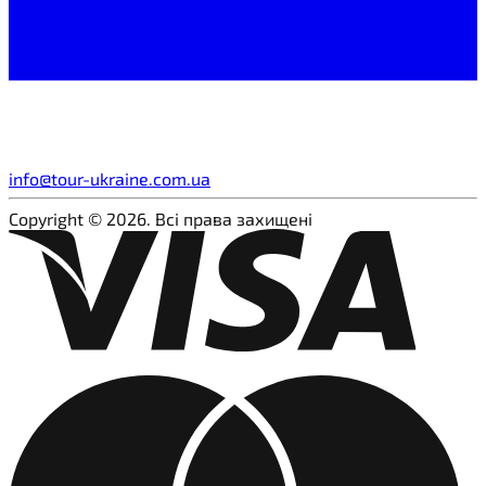
info@tour-ukraine.com.ua
Copyright © 2026. Всі права захищені