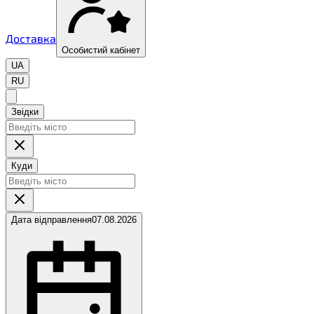
Доставка
Особистий кабінет
UA
RU
Звідки
Куди
Дата відправлення
07.08.2026