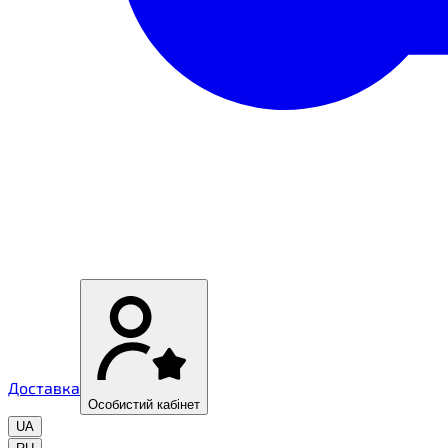
Доставка
Особистий кабінет
UA