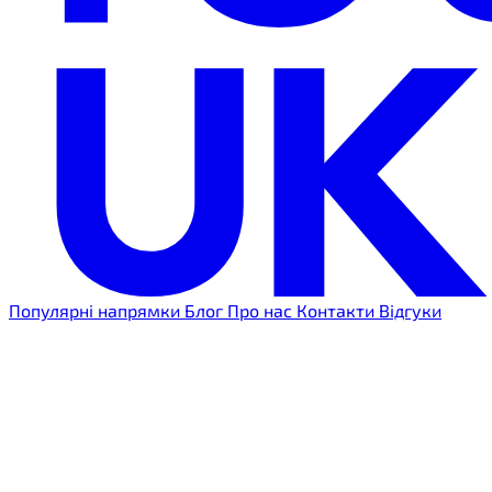
Популярні напрямки
Блог
Про нас
Контакти
Відгуки