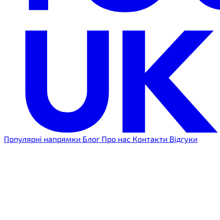
Популярні напрямки
Блог
Про нас
Контакти
Відгуки