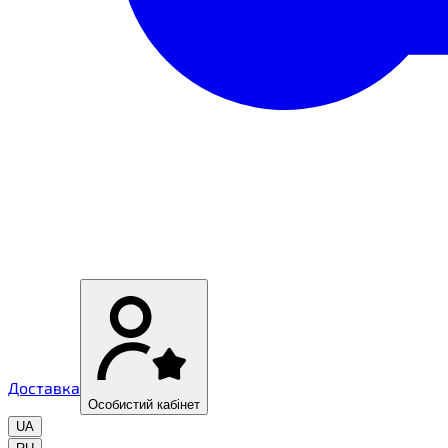
Доставка
Особистий кабінет
UA