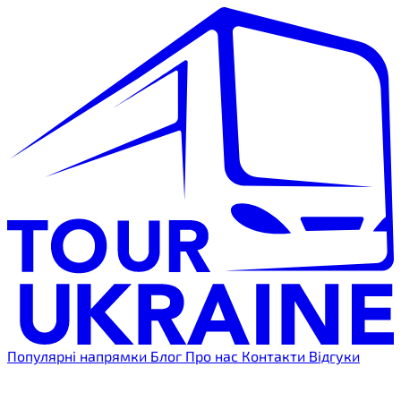
Популярні напрямки
Блог
Про нас
Контакти
Відгуки