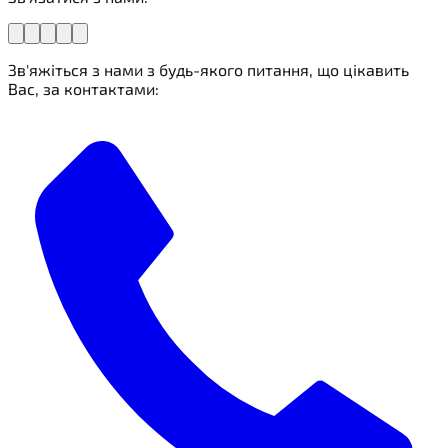
Зв'яжіться з нами з будь-якого питання, що цікавить
Вас, за контактами: