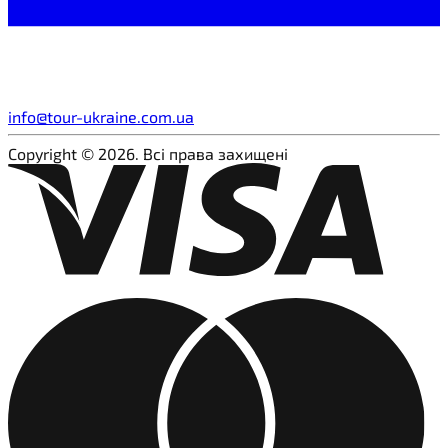
info@tour-ukraine.com.ua
Copyright © 2026. Всі права захищені