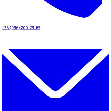
+38 (096) 200-29-65