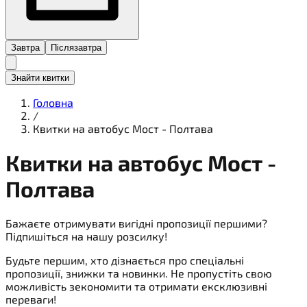
Завтра
Післязавтра
Знайти квитки
Головна
/
Квитки на автобус Мост - Полтава
Квитки на
автобус
Мост -
Полтава
Бажаєте отримувати вигідні пропозиції першими?
Підпишіться на нашу розсилку!
Будьте першим, хто дізнається про спеціальні
пропозиції, знижки та новинки. Не пропустіть свою
можливість зекономити та отримати ексклюзивні
переваги!