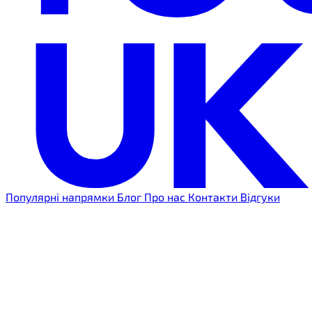
Популярні напрямки
Блог
Про нас
Контакти
Відгуки