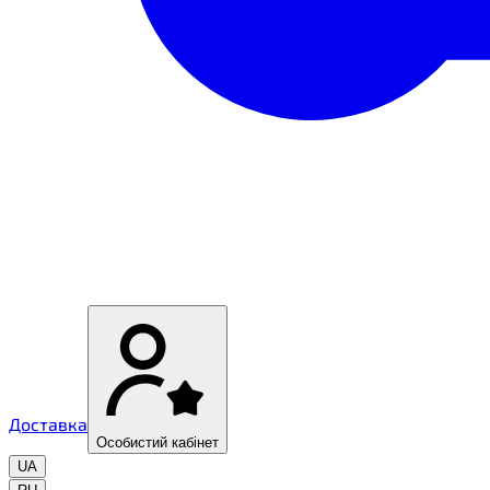
Доставка
Особистий кабінет
UA