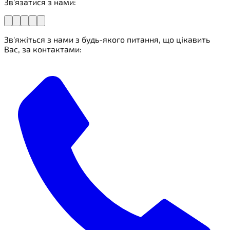
Зв'язатися з нами:
Зв'яжіться з нами з будь-якого питання, що цікавить
Вас, за контактами: