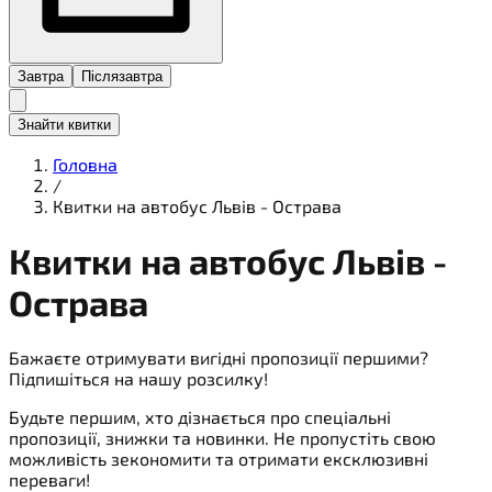
Завтра
Післязавтра
Знайти квитки
Головна
/
Квитки на автобус Львів - Острава
Квитки на
автобус
Львів -
Острава
Бажаєте отримувати вигідні пропозиції першими?
Підпишіться на нашу розсилку!
Будьте першим, хто дізнається про спеціальні
пропозиції, знижки та новинки. Не пропустіть свою
можливість зекономити та отримати ексклюзивні
переваги!