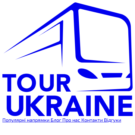
Популярні напрямки
Блог
Про нас
Контакти
Відгуки