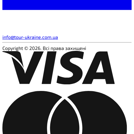
info@tour-ukraine.com.ua
Copyright © 2026. Всі права захищені