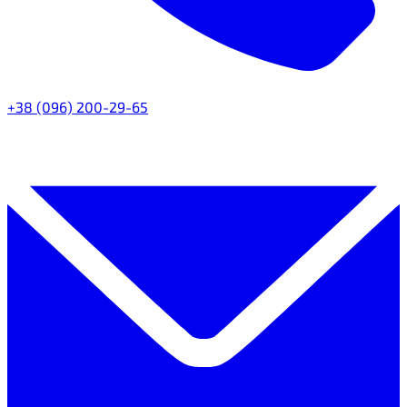
+38 (096) 200-29-65