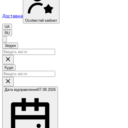
Доставка
Особистий кабінет
UA
RU
Звідки
Куди
Дата відправлення
07.08.2026