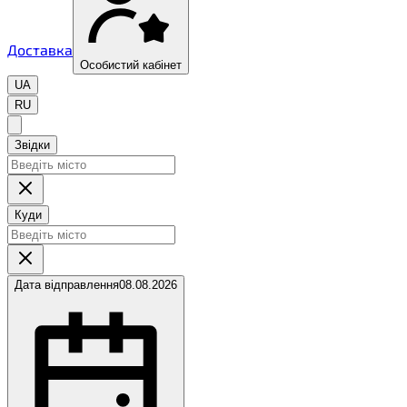
Доставка
Особистий кабінет
UA
RU
Звідки
Куди
Дата відправлення
08.08.2026