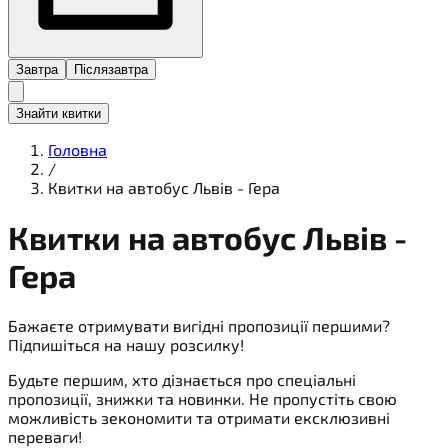
Завтра
Післязавтра
Знайти квитки
Головна
/
Квитки на автобус Львів - Гера
Квитки на
автобус
Львів -
Гера
Бажаєте отримувати вигідні пропозиції першими?
Підпишіться на нашу розсилку!
Будьте першим, хто дізнається про спеціальні
пропозиції, знижки та новинки. Не пропустіть свою
можливість зекономити та отримати ексклюзивні
переваги!