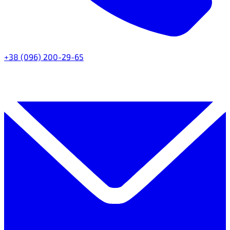
+38 (096) 200-29-65