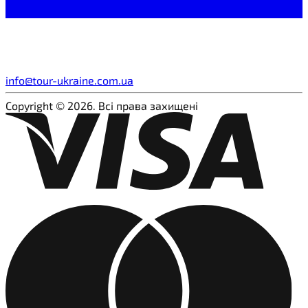
info@tour-ukraine.com.ua
Copyright © 2026. Всі права захищені