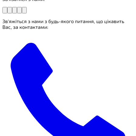
Зв'яжіться з нами з будь-якого питання, що цікавить
Вас, за контактами: