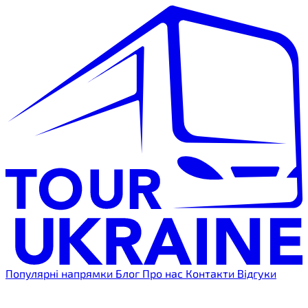
Популярні напрямки
Блог
Про нас
Контакти
Відгуки