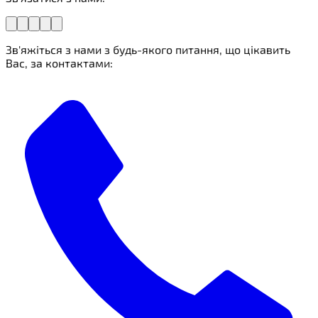
Зв'яжіться з нами з будь-якого питання, що цікавить
Вас, за контактами: