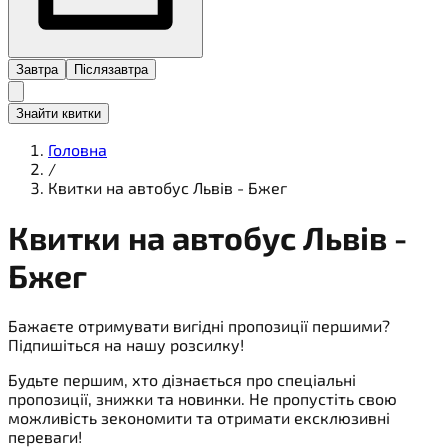
Завтра
Післязавтра
Знайти квитки
Головна
/
Квитки на автобус Львів - Бжег
Квитки на
автобус
Львів -
Бжег
Бажаєте отримувати вигідні пропозиції першими?
Підпишіться на нашу розсилку!
Будьте першим, хто дізнається про спеціальні
пропозиції, знижки та новинки. Не пропустіть свою
можливість зекономити та отримати ексклюзивні
переваги!