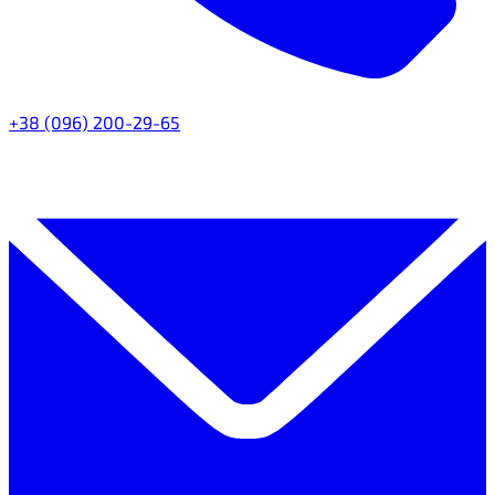
+38 (096) 200-29-65