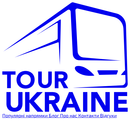
Популярні напрямки
Блог
Про нас
Контакти
Відгуки