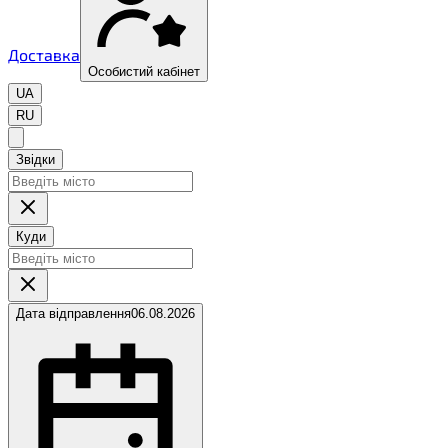
Доставка
Особистий кабінет
UA
RU
Звідки
Куди
Дата відправлення
06.08.2026