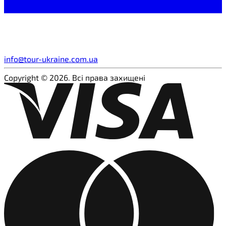
info@tour-ukraine.com.ua
Copyright © 2026. Всі права захищені