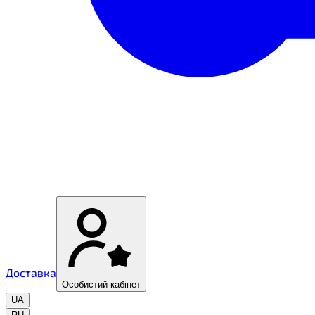
Доставка
Особистий кабінет
UA