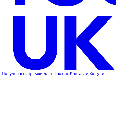
Популярні напрямки
Блог
Про нас
Контакти
Відгуки