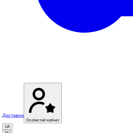
Доставка
Особистий кабінет
UA