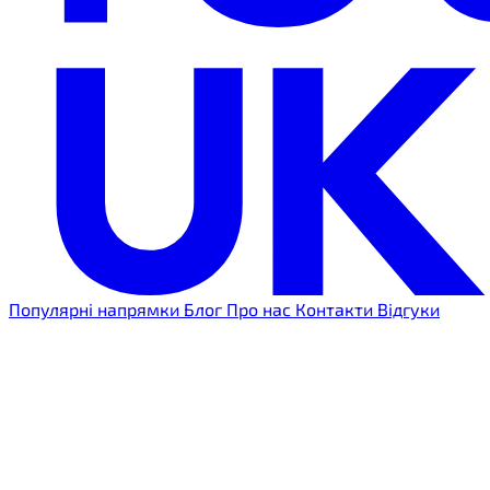
Популярні напрямки
Блог
Про нас
Контакти
Відгуки