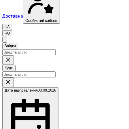
Доставка
Особистий кабінет
UA
RU
Звідки
Куди
Дата відправлення
08.08.2026