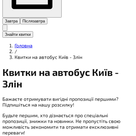
Завтра
Післязавтра
Знайти квитки
Головна
/
Квитки на автобус Київ - Злін
Квитки на
автобус
Київ -
Злін
Бажаєте отримувати вигідні пропозиції першими?
Підпишіться на нашу розсилку!
Будьте першим, хто дізнається про спеціальні
пропозиції, знижки та новинки. Не пропустіть свою
можливість зекономити та отримати ексклюзивні
переваги!