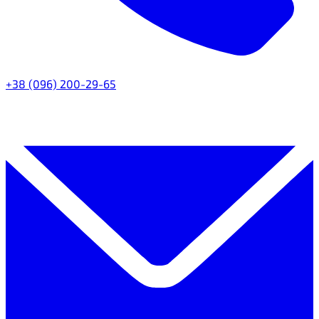
+38 (096) 200-29-65