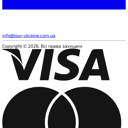
info@tour-ukraine.com.ua
Copyright © 2026. Всі права захищені