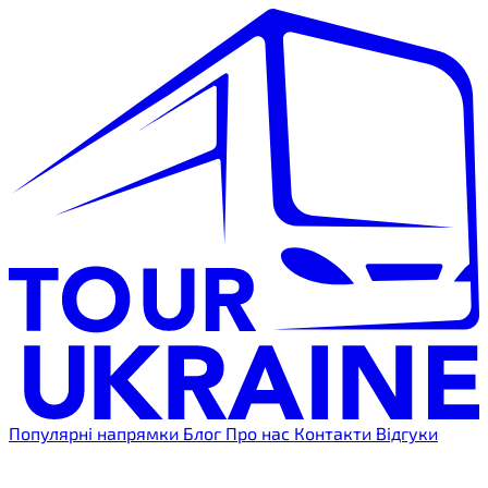
Популярні напрямки
Блог
Про нас
Контакти
Відгуки