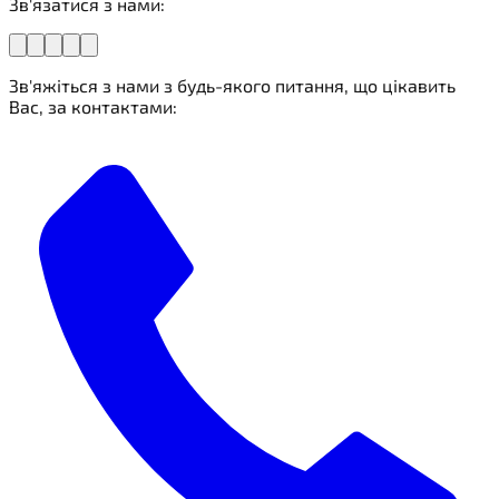
Зв'язатися з нами:
Зв'яжіться з нами з будь-якого питання, що цікавить
Вас, за контактами: