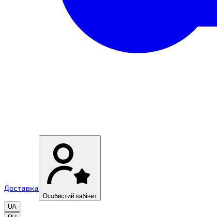
Доставка
Особистий кабінет
UA