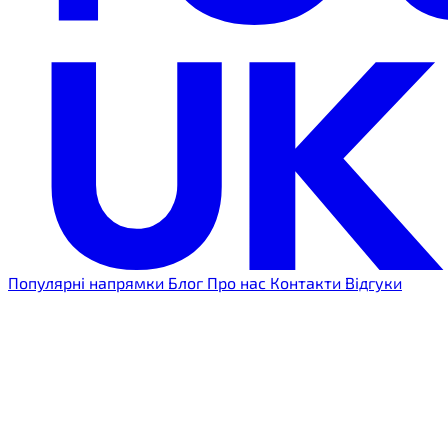
Популярні напрямки
Блог
Про нас
Контакти
Відгуки